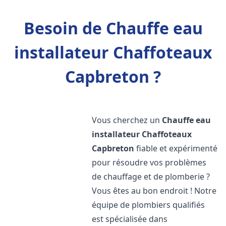
Besoin de Chauffe eau
installateur Chaffoteaux
Capbreton ?
Vous cherchez un
Chauffe eau
installateur Chaffoteaux
Capbreton
fiable et expérimenté
pour résoudre vos problèmes
de chauffage et de plomberie ?
Vous êtes au bon endroit ! Notre
équipe de plombiers qualifiés
est spécialisée dans