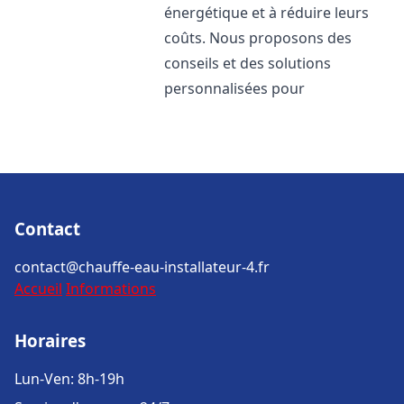
énergétique et à réduire leurs
coûts. Nous proposons des
conseils et des solutions
personnalisées pour
Contact
contact@chauffe-eau-installateur-4.fr
Accueil
Informations
Horaires
Lun-Ven: 8h-19h