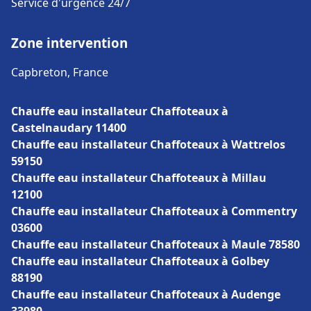
Service d'urgence 24/7
Zone intervention
Capbreton, France
Chauffe eau installateur Chaffoteaux à
Castelnaudary 11400
Chauffe eau installateur Chaffoteaux à Wattrelos
59150
Chauffe eau installateur Chaffoteaux à Millau
12100
Chauffe eau installateur Chaffoteaux à Commentry
03600
Chauffe eau installateur Chaffoteaux à Maule 78580
Chauffe eau installateur Chaffoteaux à Golbey
88190
Chauffe eau installateur Chaffoteaux à Audenge