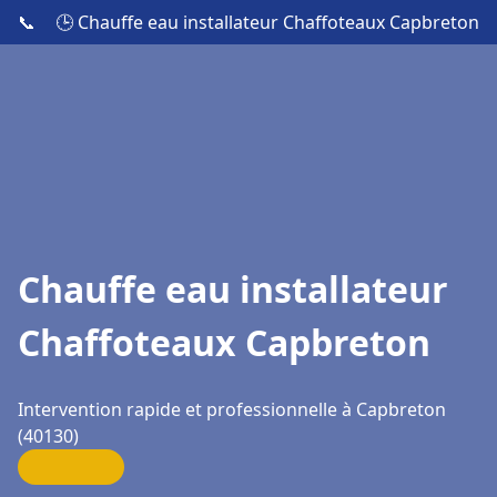
📞
🕒 Chauffe eau installateur Chaffoteaux Capbreton
Chauffe eau installateur
Chaffoteaux Capbreton
Intervention rapide et professionnelle à Capbreton
(40130)