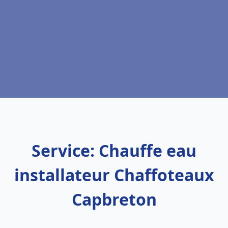
Service: Chauffe eau
installateur Chaffoteaux
Capbreton