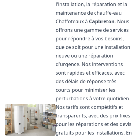
l'installation, la réparation et la
maintenance de chauffe-eau
Chaffoteaux à
Capbreton
. Nous
offrons une gamme de services
pour répondre à vos besoins,
que ce soit pour une installation
neuve ou une réparation
d'urgence. Nos interventions
sont rapides et efficaces, avec
des délais de réponse très
courts pour minimiser les
perturbations à votre quotidien.
Nos tarifs sont compétitifs et
transparents, avec des prix fixes
pour les réparations et des devis
gratuits pour les installations. En