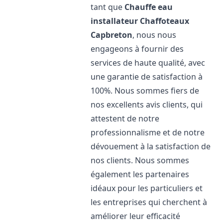
tant que
Chauffe eau
installateur Chaffoteaux
Capbreton
, nous nous
engageons à fournir des
services de haute qualité, avec
une garantie de satisfaction à
100%. Nous sommes fiers de
nos excellents avis clients, qui
attestent de notre
professionnalisme et de notre
dévouement à la satisfaction de
nos clients. Nous sommes
également les partenaires
idéaux pour les particuliers et
les entreprises qui cherchent à
améliorer leur efficacité