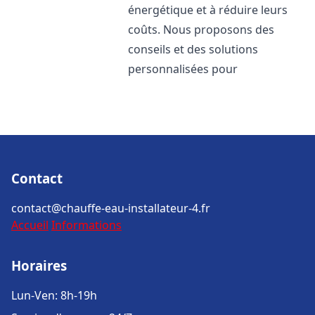
énergétique et à réduire leurs
coûts. Nous proposons des
conseils et des solutions
personnalisées pour
Contact
contact@chauffe-eau-installateur-4.fr
Accueil
Informations
Horaires
Lun-Ven: 8h-19h