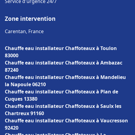
Service d'urgence 24/7
Zone intervention
Carentan, France
Chauffe eau installateur Chaffoteaux à Toulon
83000
Chauffe eau installateur Chaffoteaux à Ambazac
87240
Chauffe eau installateur Chaffoteaux à Mandelieu
la Napoule 06210
Chauffe eau installateur Chaffoteaux à Plan de
Cuques 13380
Chauffe eau installateur Chaffoteaux à Saulx les
Chartreux 91160
Chauffe eau installateur Chaffoteaux à Vaucresson
92420