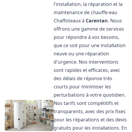
l'installation, la réparation et la
maintenance de chauffe-eau
Chaffoteaux à
Carentan
. Nous
offrons une gamme de services
pour répondre à vos besoins,
que ce soit pour une installation
neuve ou une réparation
d'urgence. Nos interventions
sont rapides et efficaces, avec
des délais de réponse très
courts pour minimiser les
perturbations à votre quotidien.
Nos tarifs sont compétitifs et
transparents, avec des prix fixes
pour les réparations et des devis
gratuits pour les installations. En