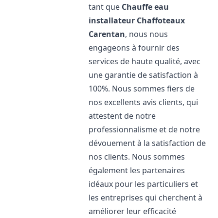
tant que
Chauffe eau
installateur Chaffoteaux
Carentan
, nous nous
engageons à fournir des
services de haute qualité, avec
une garantie de satisfaction à
100%. Nous sommes fiers de
nos excellents avis clients, qui
attestent de notre
professionnalisme et de notre
dévouement à la satisfaction de
nos clients. Nous sommes
également les partenaires
idéaux pour les particuliers et
les entreprises qui cherchent à
améliorer leur efficacité