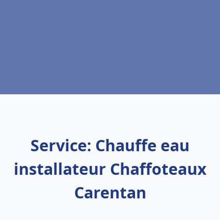
Service: Chauffe eau
installateur Chaffoteaux
Carentan