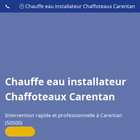
📞
🕒 Chauffe eau installateur Chaffoteaux Carentan
Chauffe eau installateur
Chaffoteaux Carentan
Intervention rapide et professionnelle à Carentan
(50500)