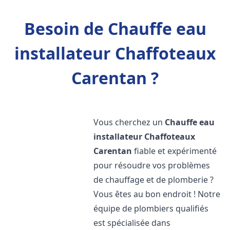
Besoin de Chauffe eau
installateur Chaffoteaux
Carentan ?
Vous cherchez un
Chauffe eau
installateur Chaffoteaux
Carentan
fiable et expérimenté
pour résoudre vos problèmes
de chauffage et de plomberie ?
Vous êtes au bon endroit ! Notre
équipe de plombiers qualifiés
est spécialisée dans