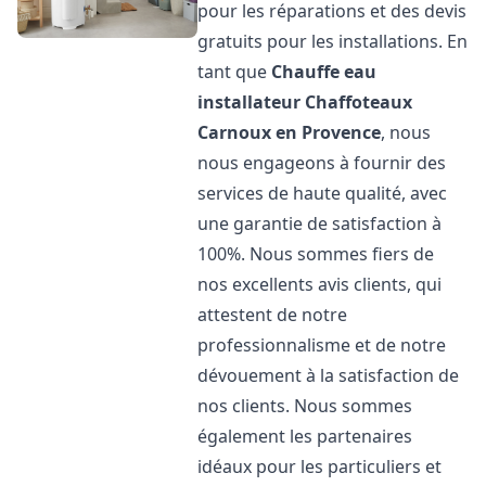
pour les réparations et des devis
gratuits pour les installations. En
tant que
Chauffe eau
installateur Chaffoteaux
Carnoux en Provence
, nous
nous engageons à fournir des
services de haute qualité, avec
une garantie de satisfaction à
100%. Nous sommes fiers de
nos excellents avis clients, qui
attestent de notre
professionnalisme et de notre
dévouement à la satisfaction de
nos clients. Nous sommes
également les partenaires
idéaux pour les particuliers et