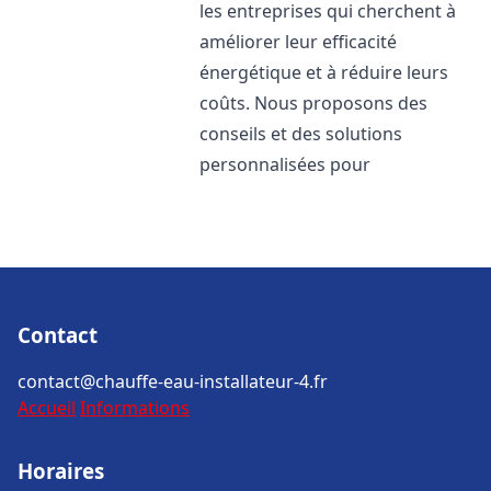
les entreprises qui cherchent à
améliorer leur efficacité
énergétique et à réduire leurs
coûts. Nous proposons des
conseils et des solutions
personnalisées pour
Contact
contact@chauffe-eau-installateur-4.fr
Accueil
Informations
Horaires