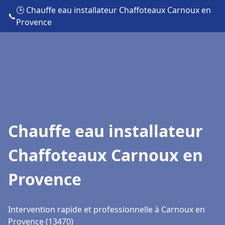
🕒 Chauffe eau installateur Chaffoteaux Carnoux en
📞
Provence
Chauffe eau installateur
Chaffoteaux Carnoux en
Provence
Intervention rapide et professionnelle à Carnoux en
Provence (13470)