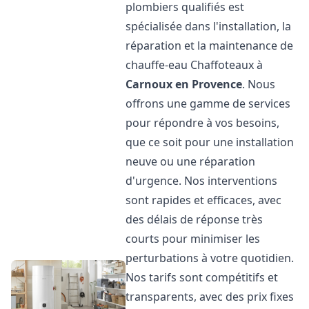
plombiers qualifiés est
spécialisée dans l'installation, la
réparation et la maintenance de
chauffe-eau Chaffoteaux à
Carnoux en Provence
. Nous
offrons une gamme de services
pour répondre à vos besoins,
que ce soit pour une installation
neuve ou une réparation
d'urgence. Nos interventions
sont rapides et efficaces, avec
des délais de réponse très
courts pour minimiser les
perturbations à votre quotidien.
Nos tarifs sont compétitifs et
transparents, avec des prix fixes