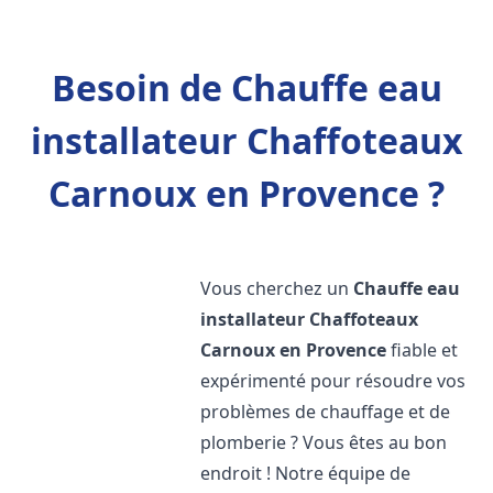
Besoin de Chauffe eau
installateur Chaffoteaux
Carnoux en Provence ?
Vous cherchez un
Chauffe eau
installateur Chaffoteaux
Carnoux en Provence
fiable et
expérimenté pour résoudre vos
problèmes de chauffage et de
plomberie ? Vous êtes au bon
endroit ! Notre équipe de