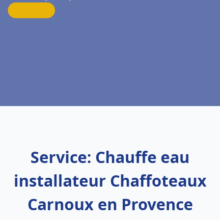
Service: Chauffe eau
installateur Chaffoteaux
Carnoux en Provence