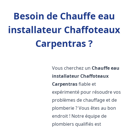
Besoin de Chauffe eau
installateur Chaffoteaux
Carpentras ?
Vous cherchez un
Chauffe eau
installateur Chaffoteaux
Carpentras
fiable et
expérimenté pour résoudre vos
problèmes de chauffage et de
plomberie ? Vous êtes au bon
endroit ! Notre équipe de
plombiers qualifiés est