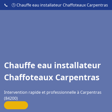
📞
🕒 Chauffe eau installateur Chaffoteaux Carpentras
Chauffe eau installateur
Chaffoteaux Carpentras
Intervention rapide et professionnelle à Carpentras
(84200)