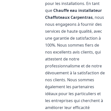
pour les installations. En tant
que
Chauffe eau installateur
Chaffoteaux
Carpentras
, nous
nous engageons à fournir des
services de haute qualité, avec
une garantie de satisfaction à
100%. Nous sommes fiers de
nos excellents avis clients, qui
attestent de notre
professionnalisme et de notre
dévouement à la satisfaction de
nos clients. Nous sommes
également les partenaires
idéaux pour les particuliers et
les entreprises qui cherchent à
améliorer leur efficacité