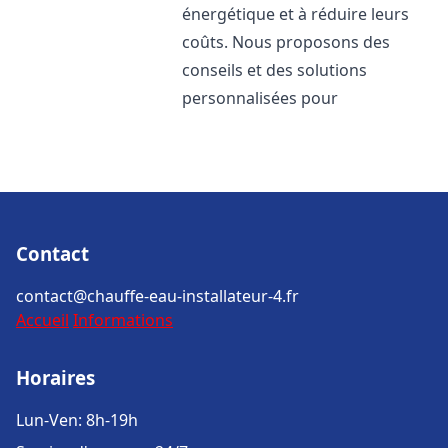
énergétique et à réduire leurs
coûts. Nous proposons des
conseils et des solutions
personnalisées pour
Contact
contact@chauffe-eau-installateur-4.fr
Accueil
Informations
Horaires
Lun-Ven: 8h-19h