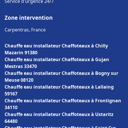
Service d'urgence 24/7
Zone intervention
Carpentras, France
Chauffe eau installateur Chaffoteaux à Chilly
Mazarin 91380
Chauffe eau installateur Chaffoteaux à Gujan
Mestras 33470
Chauffe eau installateur Chaffoteaux à Bogny sur
Meuse 08120
Chauffe eau installateur Chaffoteaux à Lallaing
59167
Chauffe eau installateur Chaffoteaux à Frontignan
34110
Chauffe eau installateur Chaffoteaux à Ustaritz
64480