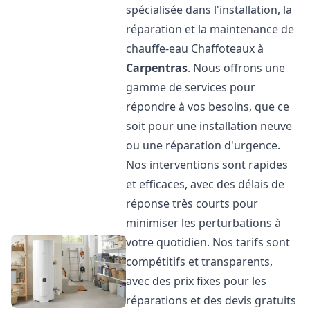
spécialisée dans l'installation, la
réparation et la maintenance de
chauffe-eau Chaffoteaux à
Carpentras
. Nous offrons une
gamme de services pour
répondre à vos besoins, que ce
soit pour une installation neuve
ou une réparation d'urgence.
Nos interventions sont rapides
et efficaces, avec des délais de
réponse très courts pour
minimiser les perturbations à
votre quotidien. Nos tarifs sont
compétitifs et transparents,
avec des prix fixes pour les
réparations et des devis gratuits