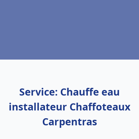
Service: Chauffe eau
installateur Chaffoteaux
Carpentras