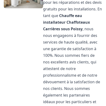
pour les réparations et des devis
gratuits pour les installations. En
tant que
Chauffe eau
installateur Chaffoteaux
Carrières sous Poissy
, nous
nous engageons à fournir des
services de haute qualité, avec
une garantie de satisfaction à
100%. Nous sommes fiers de
nos excellents avis clients, qui
attestent de notre
professionnalisme et de notre
dévouement à la satisfaction de
nos clients. Nous sommes
également les partenaires
idéaux pour les particuliers et