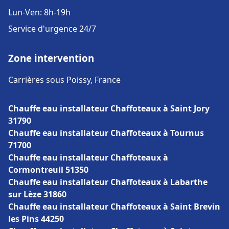
Lun-Ven: 8h-19h
Service d'urgence 24/7
Zone intervention
Carrières sous Poissy, France
Chauffe eau installateur Chaffoteaux à Saint Jory
31790
Chauffe eau installateur Chaffoteaux à Tournus
71700
Chauffe eau installateur Chaffoteaux à
Cormontreuil 51350
Chauffe eau installateur Chaffoteaux à Labarthe
sur Lèze 31860
Chauffe eau installateur Chaffoteaux à Saint Brevin
les Pins 44250