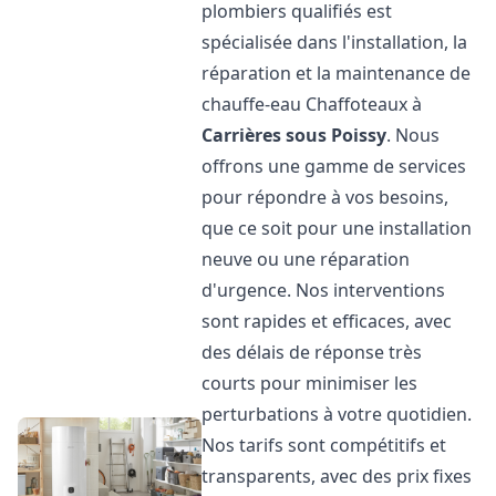
plombiers qualifiés est
spécialisée dans l'installation, la
réparation et la maintenance de
chauffe-eau Chaffoteaux à
Carrières sous Poissy
. Nous
offrons une gamme de services
pour répondre à vos besoins,
que ce soit pour une installation
neuve ou une réparation
d'urgence. Nos interventions
sont rapides et efficaces, avec
des délais de réponse très
courts pour minimiser les
perturbations à votre quotidien.
Nos tarifs sont compétitifs et
transparents, avec des prix fixes