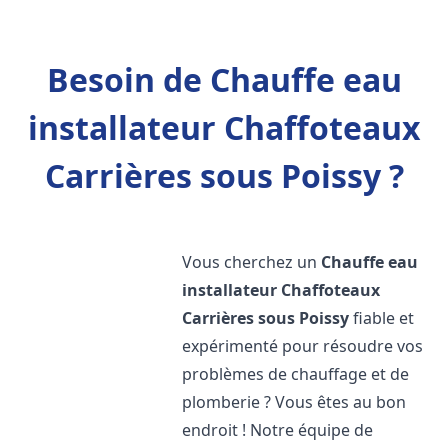
Besoin de Chauffe eau
installateur Chaffoteaux
Carrières sous Poissy ?
Vous cherchez un
Chauffe eau
installateur Chaffoteaux
Carrières sous Poissy
fiable et
expérimenté pour résoudre vos
problèmes de chauffage et de
plomberie ? Vous êtes au bon
endroit ! Notre équipe de