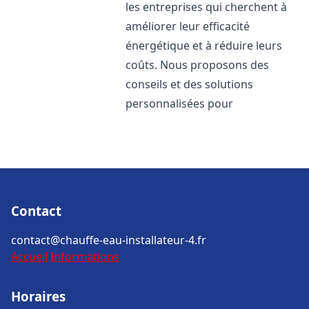
les entreprises qui cherchent à
améliorer leur efficacité
énergétique et à réduire leurs
coûts. Nous proposons des
conseils et des solutions
personnalisées pour
Contact
contact@chauffe-eau-installateur-4.fr
Accueil
Informations
Horaires