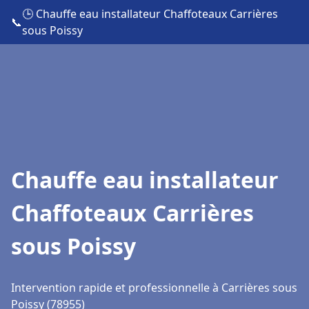
🕒 Chauffe eau installateur Chaffoteaux Carrières
📞
sous Poissy
Chauffe eau installateur
Chaffoteaux Carrières
sous Poissy
Intervention rapide et professionnelle à Carrières sous
Poissy (78955)