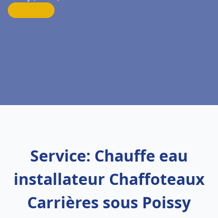
Service: Chauffe eau
installateur Chaffoteaux
Carrières sous Poissy