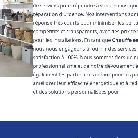
de services pour répondre à vos besoins, que
réparation d'urgence. Nos interventions sont 
réponse très courts pour minimiser les pertu
compétitifs et transparents, avec des prix fix
pour les installations. En tant que
Chauffe ea
nous nous engageons à fournir des services 
satisfaction à 100%. Nous sommes fiers de nos
professionnalisme et de notre dévouement à 
également les partenaires idéaux pour les par
améliorer leur efficacité énergétique et à ré
et des solutions personnalisées pour