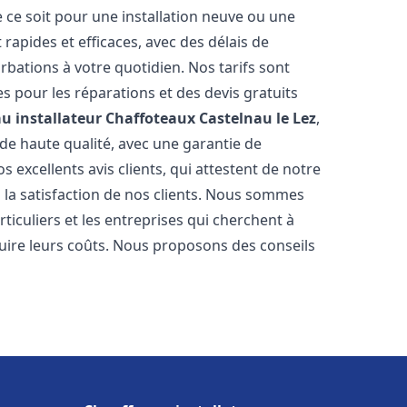
 ce soit pour une installation neuve ou une
rapides et efficaces, avec des délais de
rbations à votre quotidien. Nos tarifs sont
es pour les réparations et des devis gratuits
u installateur Chaffoteaux
Castelnau le Lez
,
de haute qualité, avec une garantie de
 excellents avis clients, qui attestent de notre
la satisfaction de nos clients. Nous sommes
ticuliers et les entreprises qui cherchent à
duire leurs coûts. Nous proposons des conseils