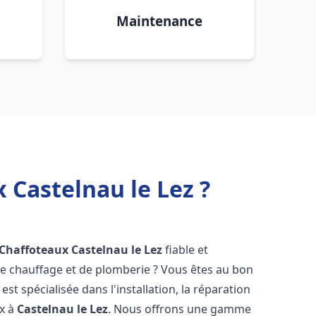
Maintenance
 Castelnau le Lez ?
 Chaffoteaux
Castelnau le Lez
fiable et
 chauffage et de plomberie ? Vous êtes au bon
st spécialisée dans l'installation, la réparation
ux à
Castelnau le Lez
. Nous offrons une gamme