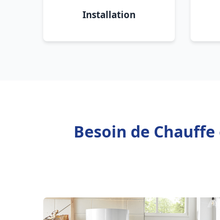
Installation
Besoin de Chauffe 