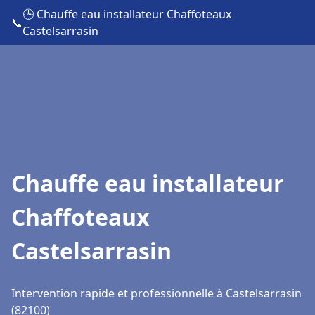
🕒 Chauffe eau installateur Chaffoteaux
📞
Castelsarrasin
Chauffe eau installateur
Chaffoteaux
Castelsarrasin
Intervention rapide et professionnelle à Castelsarrasin
(82100)