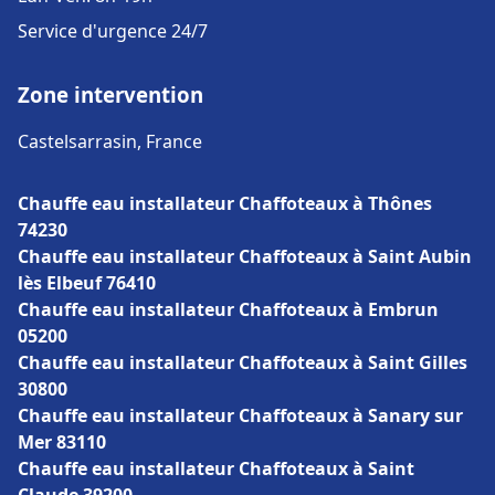
Service d'urgence 24/7
Zone intervention
Castelsarrasin, France
Chauffe eau installateur Chaffoteaux à Thônes
74230
Chauffe eau installateur Chaffoteaux à Saint Aubin
lès Elbeuf 76410
Chauffe eau installateur Chaffoteaux à Embrun
05200
Chauffe eau installateur Chaffoteaux à Saint Gilles
30800
Chauffe eau installateur Chaffoteaux à Sanary sur
Mer 83110
Chauffe eau installateur Chaffoteaux à Saint