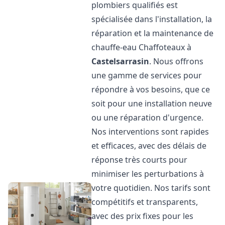
plombiers qualifiés est
spécialisée dans l'installation, la
réparation et la maintenance de
chauffe-eau Chaffoteaux à
Castelsarrasin
. Nous offrons
une gamme de services pour
répondre à vos besoins, que ce
soit pour une installation neuve
ou une réparation d'urgence.
Nos interventions sont rapides
et efficaces, avec des délais de
réponse très courts pour
minimiser les perturbations à
votre quotidien. Nos tarifs sont
compétitifs et transparents,
avec des prix fixes pour les