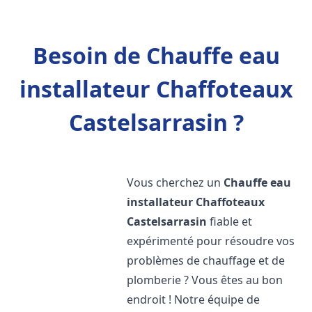
Besoin de Chauffe eau
installateur Chaffoteaux
Castelsarrasin ?
Vous cherchez un
Chauffe eau
installateur Chaffoteaux
Castelsarrasin
fiable et
expérimenté pour résoudre vos
problèmes de chauffage et de
plomberie ? Vous êtes au bon
endroit ! Notre équipe de