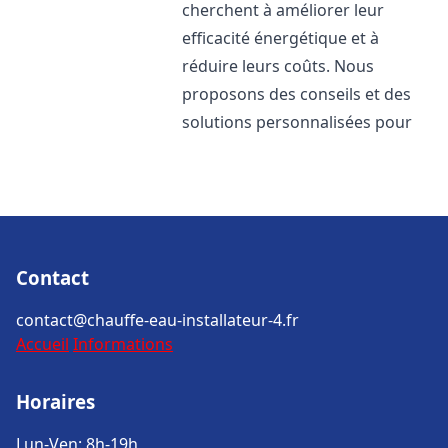
cherchent à améliorer leur
efficacité énergétique et à
réduire leurs coûts. Nous
proposons des conseils et des
solutions personnalisées pour
Contact
contact@chauffe-eau-installateur-4.fr
Accueil
Informations
Horaires
Lun-Ven: 8h-19h