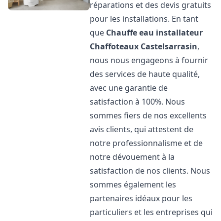
réparations et des devis gratuits
pour les installations. En tant
que
Chauffe eau installateur
Chaffoteaux
Castelsarrasin
,
nous nous engageons à fournir
des services de haute qualité,
avec une garantie de
satisfaction à 100%. Nous
sommes fiers de nos excellents
avis clients, qui attestent de
notre professionnalisme et de
notre dévouement à la
satisfaction de nos clients. Nous
sommes également les
partenaires idéaux pour les
particuliers et les entreprises qui