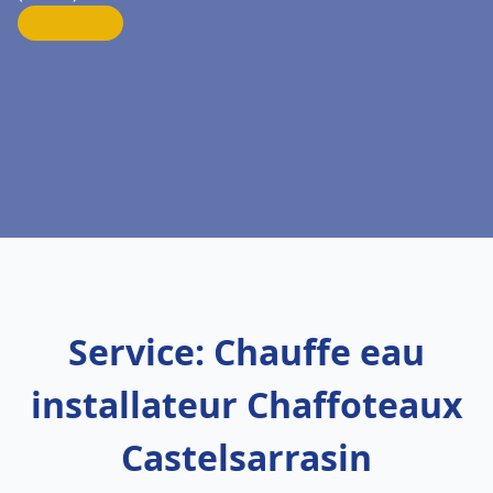
Service: Chauffe eau
installateur Chaffoteaux
Castelsarrasin