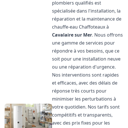
plombiers qualifiés est
spécialisée dans l'installation, la
réparation et la maintenance de
chauffe-eau Chaffoteaux à
Cavalaire sur Mer
. Nous offrons
une gamme de services pour
répondre à vos besoins, que ce
soit pour une installation neuve
ou une réparation d'urgence.
Nos interventions sont rapides
et efficaces, avec des délais de
réponse très courts pour
minimiser les perturbations à
votre quotidien. Nos tarifs sont
compétitifs et transparents,
avec des prix fixes pour les