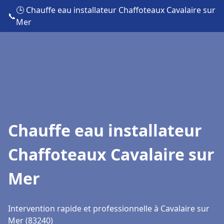
🕒 Chauffe eau installateur Chaffoteaux Cavalaire sur
📞
Mer
Chauffe eau installateur
Chaffoteaux Cavalaire sur
Mer
Intervention rapide et professionnelle à Cavalaire sur
Mer (83240)