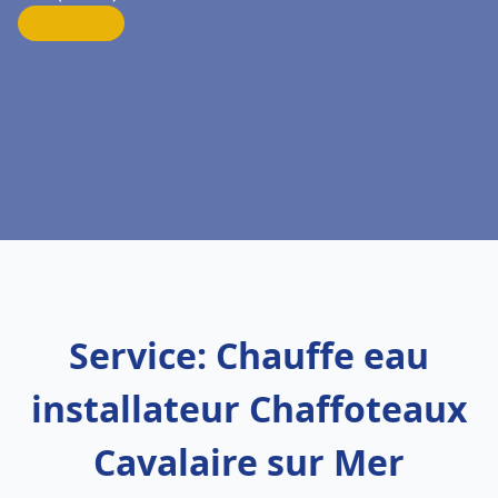
Service: Chauffe eau
installateur Chaffoteaux
Cavalaire sur Mer