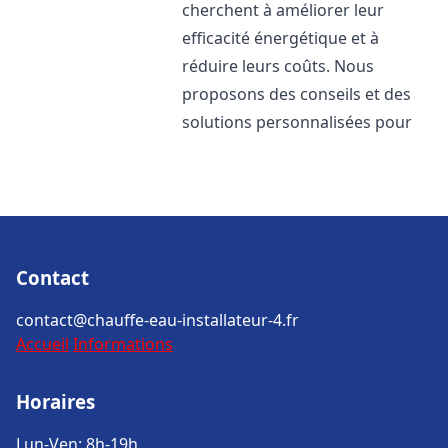
cherchent à améliorer leur
efficacité énergétique et à
réduire leurs coûts. Nous
proposons des conseils et des
solutions personnalisées pour
Contact
contact@chauffe-eau-installateur-4.fr
Accueil
Informations
Horaires
Lun-Ven: 8h-19h