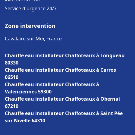
Service d'urgence 24/7
Zone intervention
Cavalaire sur Mer, France
Chauffe eau installateur Chaffoteaux à Longueau
80330
Chauffe eau installateur Chaffoteaux à Carros
06510
Chauffe eau installateur Chaffoteaux à
Valenciennes 59300
Chauffe eau installateur Chaffoteaux à Obernai
67210
Chauffe eau installateur Chaffoteaux à Saint Pée
sur Nivelle 64310