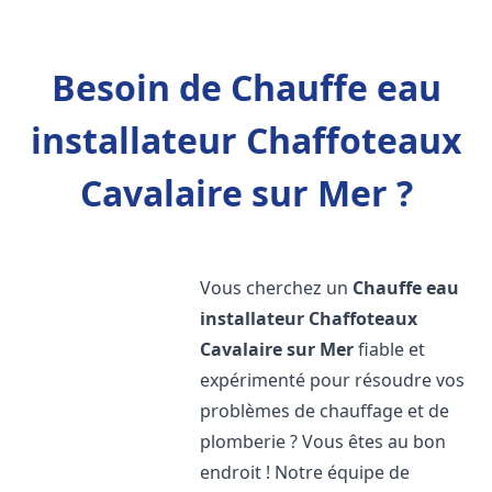
Besoin de Chauffe eau
installateur Chaffoteaux
Cavalaire sur Mer ?
Vous cherchez un
Chauffe eau
installateur Chaffoteaux
Cavalaire sur Mer
fiable et
expérimenté pour résoudre vos
problèmes de chauffage et de
plomberie ? Vous êtes au bon
endroit ! Notre équipe de