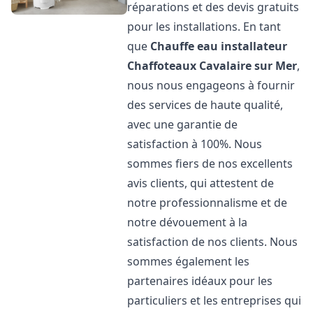
réparations et des devis gratuits
pour les installations. En tant
que
Chauffe eau installateur
Chaffoteaux
Cavalaire sur Mer
,
nous nous engageons à fournir
des services de haute qualité,
avec une garantie de
satisfaction à 100%. Nous
sommes fiers de nos excellents
avis clients, qui attestent de
notre professionnalisme et de
notre dévouement à la
satisfaction de nos clients. Nous
sommes également les
partenaires idéaux pour les
particuliers et les entreprises qui