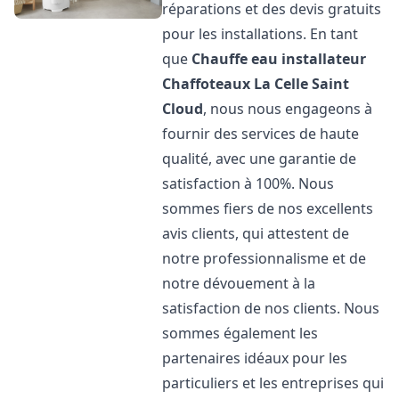
réparations et des devis gratuits
pour les installations. En tant
que
Chauffe eau installateur
Chaffoteaux
La Celle Saint
Cloud
, nous nous engageons à
fournir des services de haute
qualité, avec une garantie de
satisfaction à 100%. Nous
sommes fiers de nos excellents
avis clients, qui attestent de
notre professionnalisme et de
notre dévouement à la
satisfaction de nos clients. Nous
sommes également les
partenaires idéaux pour les
particuliers et les entreprises qui