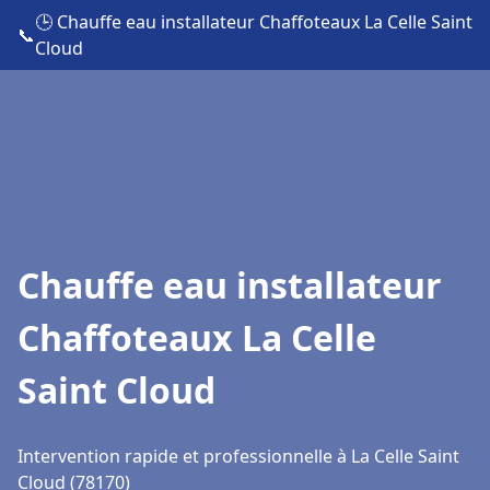
🕒 Chauffe eau installateur Chaffoteaux La Celle Saint
📞
Cloud
Chauffe eau installateur
Chaffoteaux La Celle
Saint Cloud
Intervention rapide et professionnelle à La Celle Saint
Cloud (78170)