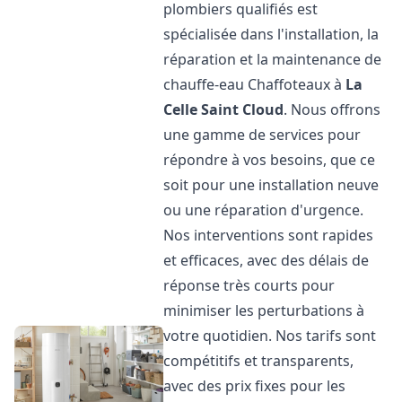
plombiers qualifiés est
spécialisée dans l'installation, la
réparation et la maintenance de
chauffe-eau Chaffoteaux à
La
Celle Saint Cloud
. Nous offrons
une gamme de services pour
répondre à vos besoins, que ce
soit pour une installation neuve
ou une réparation d'urgence.
Nos interventions sont rapides
et efficaces, avec des délais de
réponse très courts pour
minimiser les perturbations à
votre quotidien. Nos tarifs sont
compétitifs et transparents,
avec des prix fixes pour les