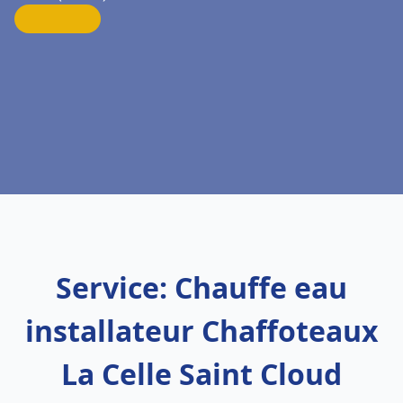
Service: Chauffe eau
installateur Chaffoteaux
La Celle Saint Cloud