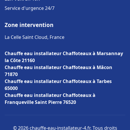
Service d'urgence 24/7
Zone intervention
La Celle Saint Cloud, France
Chauffe eau installateur Chaffoteaux à Marsannay
la Côte 21160
Chauffe eau installateur Chaffoteaux à Mâcon
71870
Chauffe eau installateur Chaffoteaux à Tarbes
65000
Chauffe eau installateur Chaffoteaux à
Franqueville Saint Pierre 76520
© 2026 chauffe-eau-installateur-4.fr. Tous droits