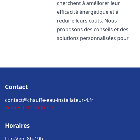
cherchent à améliorer leur
efficacité énergétique et à
réduire leurs coûts. Nous
proposons des conseils et des
solutions personnalisées pour
Contact
contact@chauffe-eau-installateur-4.fr
Accueil
Informations
Horaires
Lun-Ven: 8h-19h