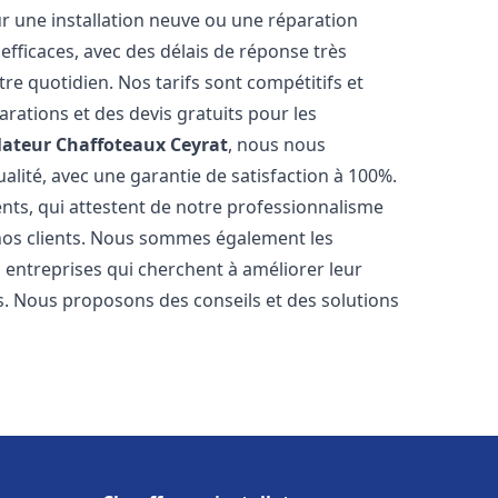
r une installation neuve ou une réparation
efficaces, avec des délais de réponse très
re quotidien. Nos tarifs sont compétitifs et
arations et des devis gratuits pour les
lateur Chaffoteaux
Ceyrat
, nous nous
alité, avec une garantie de satisfaction à 100%.
ents, qui attestent de notre professionnalisme
 nos clients. Nous sommes également les
es entreprises qui cherchent à améliorer leur
ts. Nous proposons des conseils et des solutions