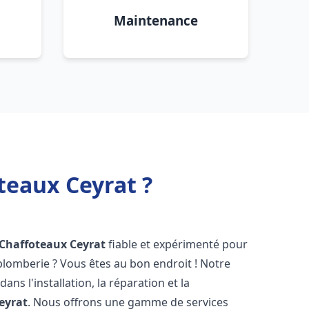
Maintenance
teaux Ceyrat ?
 Chaffoteaux
Ceyrat
fiable et expérimenté pour
lomberie ? Vous êtes au bon endroit ! Notre
ans l'installation, la réparation et la
eyrat
. Nous offrons une gamme de services