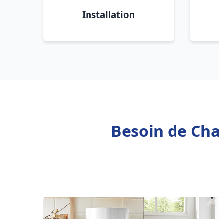
Installation
Besoin de Cha