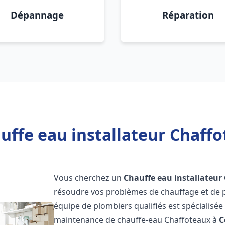
Dépannage
Réparation
uffe eau installateur Chaffo
Vous cherchez un
Chauffe eau installateur
résoudre vos problèmes de chauffage et de p
équipe de plombiers qualifiés est spécialisée d
maintenance de chauffe-eau Chaffoteaux à
C