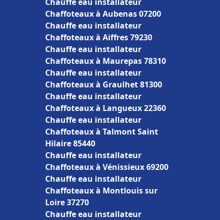
Chauffe eau installateur
Chaffoteaux à Aubenas 07200
Chauffe eau installateur
Chaffoteaux à Aiffres 79230
Chauffe eau installateur
Chaffoteaux à Maurepas 78310
Chauffe eau installateur
Chaffoteaux à Graulhet 81300
Chauffe eau installateur
Chaffoteaux à Langueux 22360
Chauffe eau installateur
Chaffoteaux à Talmont Saint
Hilaire 85440
Chauffe eau installateur
Chaffoteaux à Vénissieux 69200
Chauffe eau installateur
Chaffoteaux à Montlouis sur
Loire 37270
Chauffe eau installateur