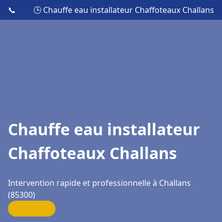
📞
🕒 Chauffe eau installateur Chaffoteaux Challans
Chauffe eau installateur
Chaffoteaux Challans
Intervention rapide et professionnelle à Challans
(85300)