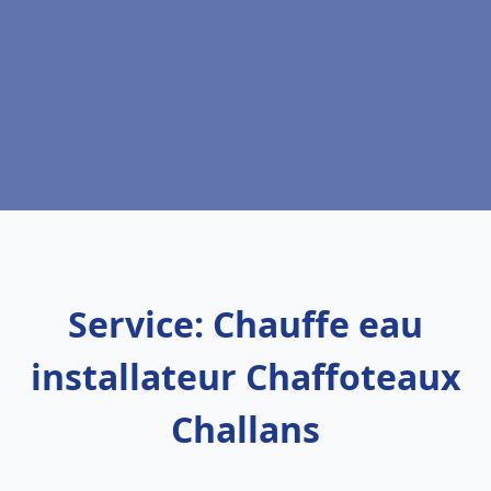
Service: Chauffe eau
installateur Chaffoteaux
Challans