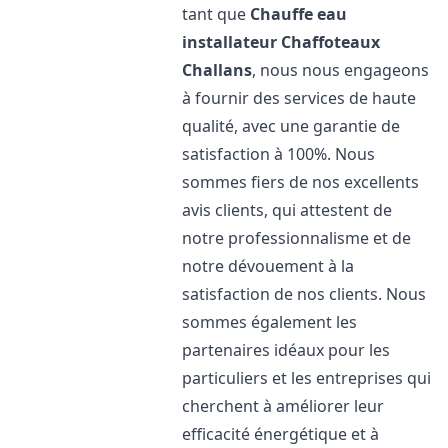
tant que
Chauffe eau
installateur Chaffoteaux
Challans
, nous nous engageons
à fournir des services de haute
qualité, avec une garantie de
satisfaction à 100%. Nous
sommes fiers de nos excellents
avis clients, qui attestent de
notre professionnalisme et de
notre dévouement à la
satisfaction de nos clients. Nous
sommes également les
partenaires idéaux pour les
particuliers et les entreprises qui
cherchent à améliorer leur
efficacité énergétique et à