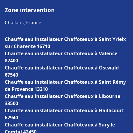
Zone intervention
Challans, France
Chauffe eau installateur Chaffoteaux à Saint Yrieix
sur Charente 16710
Chauffe eau installateur Chaffoteaux à Valence
82400
Chauffe eau installateur Chaffoteaux à Ostwald
67540
Chauffe eau installateur Chaffoteaux à Saint Rémy
de Provence 13210
Chauffe eau installateur Chaffoteaux à Libourne
33500
Chauffe eau installateur Chaffoteaux à Haillicourt
62940
Chauffe eau installateur Chaffoteaux à Sury le
Comtal 42450