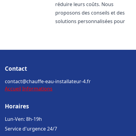
réduire leurs coûts. Nous
proposons des conseils et des
solutions personnalisées pour
Contact
contact@chauffe-eau-installateur-4.fr
Accueil
Informations
Horaires
Lun-Ven: 8h-19h
Service d'urgence 24/7