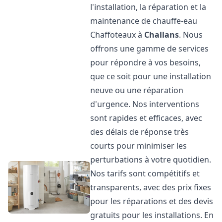
l'installation, la réparation et la
maintenance de chauffe-eau
Chaffoteaux à
Challans
. Nous
offrons une gamme de services
pour répondre à vos besoins,
que ce soit pour une installation
neuve ou une réparation
d'urgence. Nos interventions
sont rapides et efficaces, avec
des délais de réponse très
courts pour minimiser les
perturbations à votre quotidien.
Nos tarifs sont compétitifs et
transparents, avec des prix fixes
pour les réparations et des devis
gratuits pour les installations. En