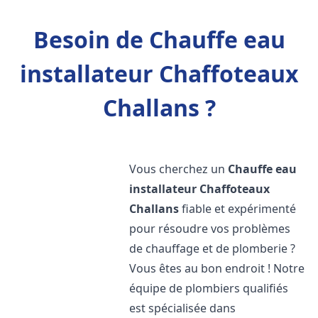
Besoin de Chauffe eau
installateur Chaffoteaux
Challans ?
Vous cherchez un
Chauffe eau
installateur Chaffoteaux
Challans
fiable et expérimenté
pour résoudre vos problèmes
de chauffage et de plomberie ?
Vous êtes au bon endroit ! Notre
équipe de plombiers qualifiés
est spécialisée dans