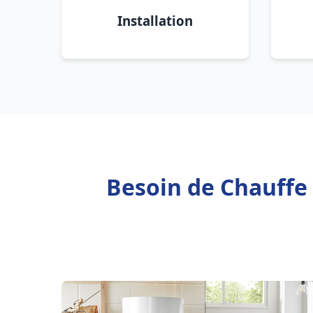
Installation
Besoin de Chauffe 