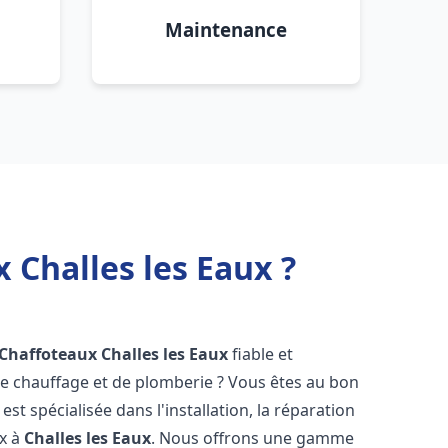
Maintenance
 Challes les Eaux ?
 Chaffoteaux
Challes les Eaux
fiable et
 chauffage et de plomberie ? Vous êtes au bon
st spécialisée dans l'installation, la réparation
ux à
Challes les Eaux
. Nous offrons une gamme