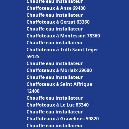
Chauffe eau installateur
Chaffoteaux à Anse 69480
Chauffe eau installateur
Chaffoteaux à Gerzat 63360
Chauffe eau installateur
Chaffoteaux à Montesson 78360
Chauffe eau installateur
Chaffoteaux à Trith Saint Léger
59125
Chauffe eau installateur
Chaffoteaux à Morlaix 29600
Chauffe eau installateur
Chaffoteaux à Saint Affrique
12400
Chauffe eau installateur
Chaffoteaux à Le Luc 83340
Chauffe eau installateur
Chaffoteaux à Gravelines 59820
Chauffe eau installateur