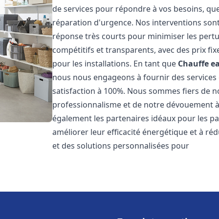
de services pour répondre à vos besoins, que
réparation d'urgence. Nos interventions sont 
réponse très courts pour minimiser les pertu
compétitifs et transparents, avec des prix fix
pour les installations. En tant que
Chauffe ea
nous nous engageons à fournir des services 
satisfaction à 100%. Nous sommes fiers de nos
professionnalisme et de notre dévouement à 
également les partenaires idéaux pour les par
améliorer leur efficacité énergétique et à ré
et des solutions personnalisées pour