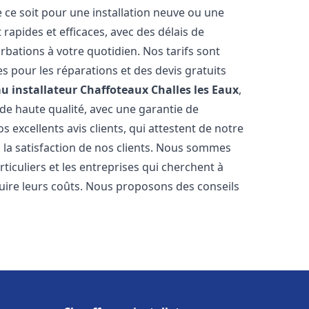
 ce soit pour une installation neuve ou une
rapides et efficaces, avec des délais de
rbations à votre quotidien. Nos tarifs sont
es pour les réparations et des devis gratuits
u installateur Chaffoteaux
Challes les Eaux
,
de haute qualité, avec une garantie de
 excellents avis clients, qui attestent de notre
la satisfaction de nos clients. Nous sommes
ticuliers et les entreprises qui cherchent à
duire leurs coûts. Nous proposons des conseils