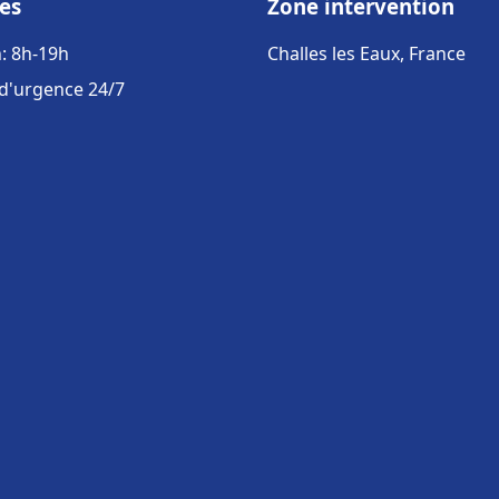
es
Zone intervention
: 8h-19h
Challes les Eaux, France
 d'urgence 24/7