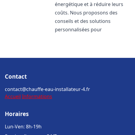
énergétique et à réduire leurs
coûts. Nous proposons des
conseils et des solutions
personnalisées pour
Contact
contact@chauffe-eau-installateur-4.fr
Accueil
Informations
Horaires
Lun-Ven: 8h-19h