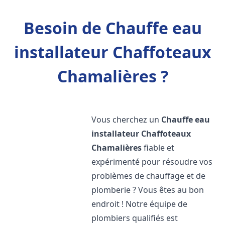
Besoin de Chauffe eau
installateur Chaffoteaux
Chamalières ?
Vous cherchez un
Chauffe eau
installateur Chaffoteaux
Chamalières
fiable et
expérimenté pour résoudre vos
problèmes de chauffage et de
plomberie ? Vous êtes au bon
endroit ! Notre équipe de
plombiers qualifiés est