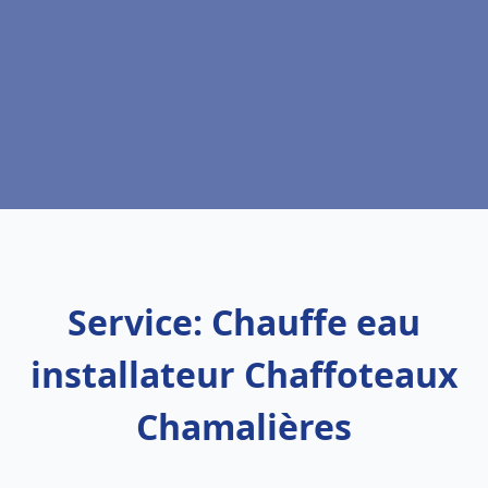
Service: Chauffe eau
installateur Chaffoteaux
Chamalières