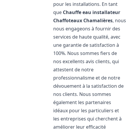
pour les installations. En tant
que
Chauffe eau installateur
Chaffoteaux
Chamalières
, nous
nous engageons à fournir des
services de haute qualité, avec
une garantie de satisfaction à
100%. Nous sommes fiers de
nos excellents avis clients, qui
attestent de notre
professionnalisme et de notre
dévouement à la satisfaction de
nos clients. Nous sommes
également les partenaires
idéaux pour les particuliers et
les entreprises qui cherchent à
améliorer leur efficacité