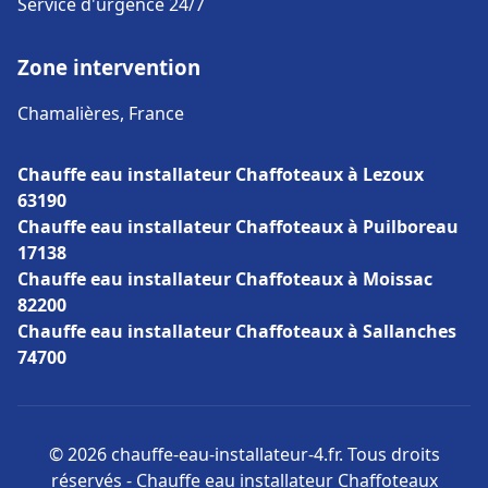
Service d'urgence 24/7
Zone intervention
Chamalières, France
Chauffe eau installateur Chaffoteaux à Lezoux
63190
Chauffe eau installateur Chaffoteaux à Puilboreau
17138
Chauffe eau installateur Chaffoteaux à Moissac
82200
Chauffe eau installateur Chaffoteaux à Sallanches
74700
© 2026 chauffe-eau-installateur-4.fr. Tous droits
réservés - Chauffe eau installateur Chaffoteaux