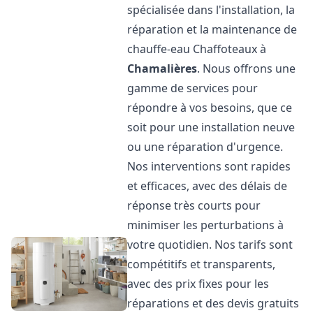
spécialisée dans l'installation, la
réparation et la maintenance de
chauffe-eau Chaffoteaux à
Chamalières
. Nous offrons une
gamme de services pour
répondre à vos besoins, que ce
soit pour une installation neuve
ou une réparation d'urgence.
Nos interventions sont rapides
et efficaces, avec des délais de
réponse très courts pour
minimiser les perturbations à
votre quotidien. Nos tarifs sont
compétitifs et transparents,
avec des prix fixes pour les
réparations et des devis gratuits