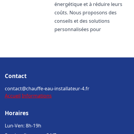
énergétique et à réduire leurs
coûts. Nous proposons des
conseils et des solutions
personnalisées pour
Contact
contact@chauffe-eau-installateur-4.fr
Accueil
Informations
Horaires
Lun-Ven: 8h-19h