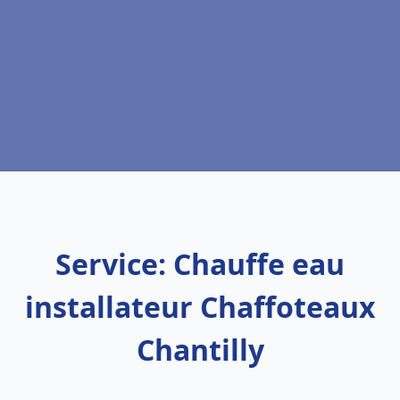
Service: Chauffe eau
installateur Chaffoteaux
Chantilly