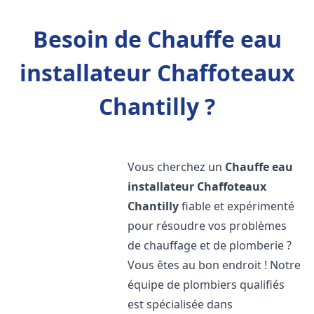
Besoin de Chauffe eau
installateur Chaffoteaux
Chantilly ?
Vous cherchez un
Chauffe eau
installateur Chaffoteaux
Chantilly
fiable et expérimenté
pour résoudre vos problèmes
de chauffage et de plomberie ?
Vous êtes au bon endroit ! Notre
équipe de plombiers qualifiés
est spécialisée dans