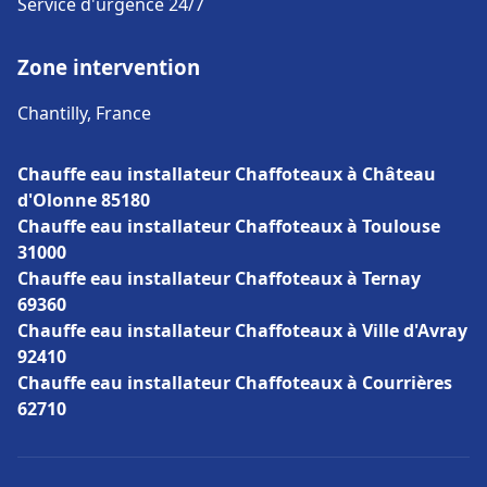
Service d'urgence 24/7
Zone intervention
Chantilly, France
Chauffe eau installateur Chaffoteaux à Château
d'Olonne 85180
Chauffe eau installateur Chaffoteaux à Toulouse
31000
Chauffe eau installateur Chaffoteaux à Ternay
69360
Chauffe eau installateur Chaffoteaux à Ville d'Avray
92410
Chauffe eau installateur Chaffoteaux à Courrières
62710