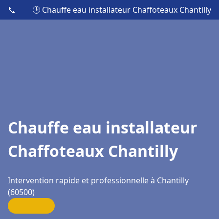
📞
🕒 Chauffe eau installateur Chaffoteaux Chantilly
Chauffe eau installateur
Chaffoteaux Chantilly
Intervention rapide et professionnelle à Chantilly
(60500)