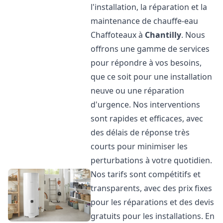
l'installation, la réparation et la
maintenance de chauffe-eau
Chaffoteaux à
Chantilly
. Nous
offrons une gamme de services
pour répondre à vos besoins,
que ce soit pour une installation
neuve ou une réparation
d'urgence. Nos interventions
sont rapides et efficaces, avec
des délais de réponse très
courts pour minimiser les
perturbations à votre quotidien.
Nos tarifs sont compétitifs et
transparents, avec des prix fixes
pour les réparations et des devis
gratuits pour les installations. En