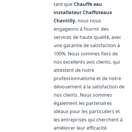
tant que
Chauffe eau
installateur Chaffoteaux
Chantilly
, nous nous
engageons à fournir des
services de haute qualité, avec
une garantie de satisfaction à
100%. Nous sommes fiers de
nos excellents avis clients, qui
attestent de notre
professionnalisme et de notre
dévouement à la satisfaction de
nos clients. Nous sommes
également les partenaires
idéaux pour les particuliers et
les entreprises qui cherchent à
améliorer leur efficacité