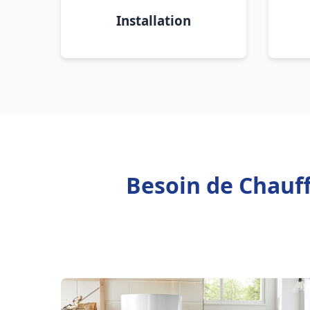
Installation
Besoin de Chauff