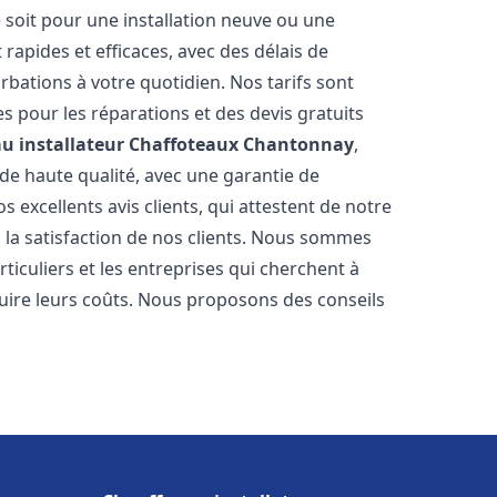
 soit pour une installation neuve ou une
rapides et efficaces, avec des délais de
rbations à votre quotidien. Nos tarifs sont
es pour les réparations et des devis gratuits
u installateur Chaffoteaux
Chantonnay
,
de haute qualité, avec une garantie de
 excellents avis clients, qui attestent de notre
la satisfaction de nos clients. Nous sommes
ticuliers et les entreprises qui cherchent à
duire leurs coûts. Nous proposons des conseils