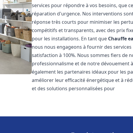
services pour répondre à vos besoins, que ce
réparation d'urgence. Nos interventions sont 
réponse très courts pour minimiser les pertu
compétitifs et transparents, avec des prix fix
pour les installations. En tant que
Chauffe ea
nous nous engageons à fournir des services 
satisfaction à 100%. Nous sommes fiers de nos
professionnalisme et de notre dévouement à 
également les partenaires idéaux pour les par
améliorer leur efficacité énergétique et à ré
et des solutions personnalisées pour