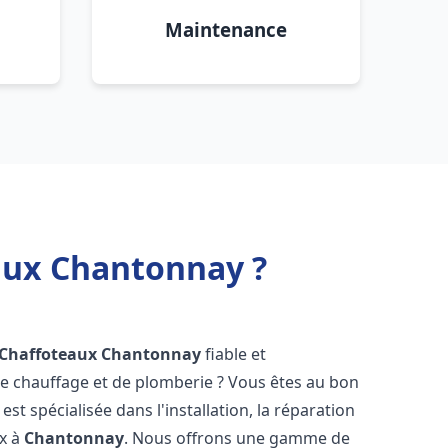
Maintenance
eaux Chantonnay ?
 Chaffoteaux
Chantonnay
fiable et
 chauffage et de plomberie ? Vous êtes au bon
st spécialisée dans l'installation, la réparation
ux à
Chantonnay
. Nous offrons une gamme de