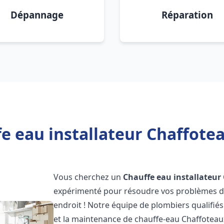
Dépannage
Réparation
e eau installateur Chaffot
Vous cherchez un
Chauffe eau installateur
expérimenté pour résoudre vos problèmes de
endroit ! Notre équipe de plombiers qualifiés e
et la maintenance de chauffe-eau Chaffotea