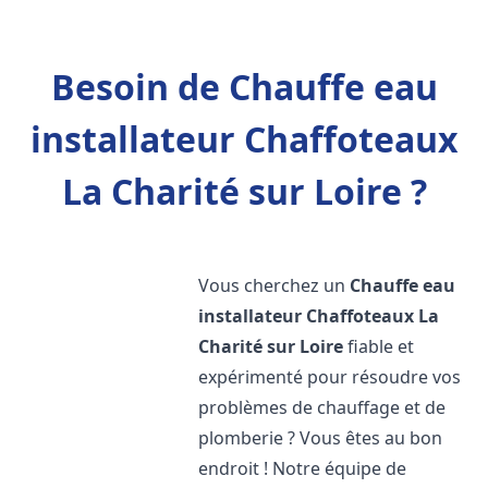
Besoin de Chauffe eau
installateur Chaffoteaux
La Charité sur Loire ?
Vous cherchez un
Chauffe eau
installateur Chaffoteaux
La
Charité sur Loire
fiable et
expérimenté pour résoudre vos
problèmes de chauffage et de
plomberie ? Vous êtes au bon
endroit ! Notre équipe de