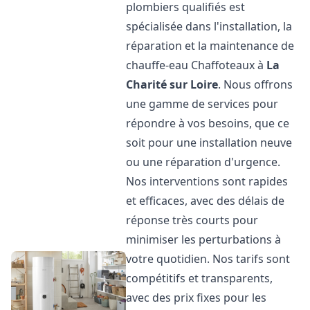
plombiers qualifiés est
spécialisée dans l'installation, la
réparation et la maintenance de
chauffe-eau Chaffoteaux à
La
Charité sur Loire
. Nous offrons
une gamme de services pour
répondre à vos besoins, que ce
soit pour une installation neuve
ou une réparation d'urgence.
Nos interventions sont rapides
et efficaces, avec des délais de
réponse très courts pour
minimiser les perturbations à
votre quotidien. Nos tarifs sont
compétitifs et transparents,
avec des prix fixes pour les