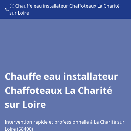
🕒 Chauffe eau installateur Chaffoteaux La Charité
📞
sur Loire
Chauffe eau installateur
Chaffoteaux La Charité
sur Loire
Intervention rapide et professionnelle à La Charité sur
Loire (58400)