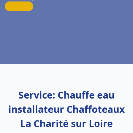
Service: Chauffe eau
installateur Chaffoteaux
La Charité sur Loire