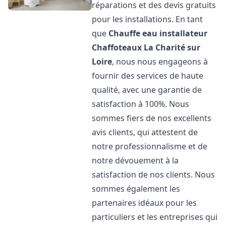
réparations et des devis gratuits
pour les installations. En tant
que
Chauffe eau installateur
Chaffoteaux
La Charité sur
Loire
, nous nous engageons à
fournir des services de haute
qualité, avec une garantie de
satisfaction à 100%. Nous
sommes fiers de nos excellents
avis clients, qui attestent de
notre professionnalisme et de
notre dévouement à la
satisfaction de nos clients. Nous
sommes également les
partenaires idéaux pour les
particuliers et les entreprises qui