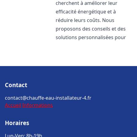
cherchent à améliorer leur
efficacité énergétique et à
réduire leurs coûts. Nous
proposons des conseils et des
solutions personnalisées pour
Contact
contact@chauffe-eau-installateur-4.fr
Accueil
Informations
Horaires
Lun-Ven: 8h-19h