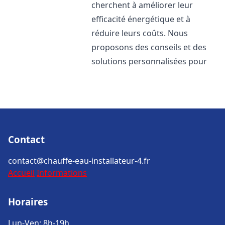
cherchent à améliorer leur
efficacité énergétique et à
réduire leurs coûts. Nous
proposons des conseils et des
solutions personnalisées pour
Contact
contact@chauffe-eau-installateur-4.fr
Accueil
Informations
Horaires
Lun-Ven: 8h-19h