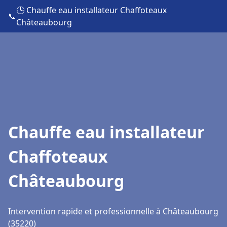
🕒 Chauffe eau installateur Chaffoteaux
📞
Châteaubourg
Chauffe eau installateur
Chaffoteaux
Châteaubourg
Intervention rapide et professionnelle à Châteaubourg
(35220)