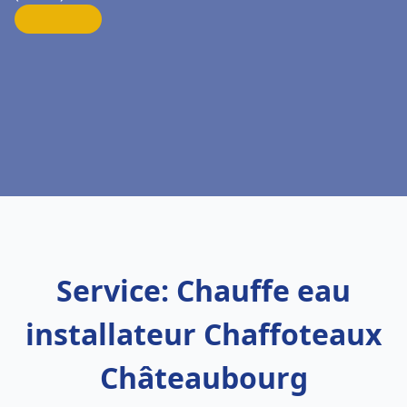
Service: Chauffe eau
installateur Chaffoteaux
Châteaubourg