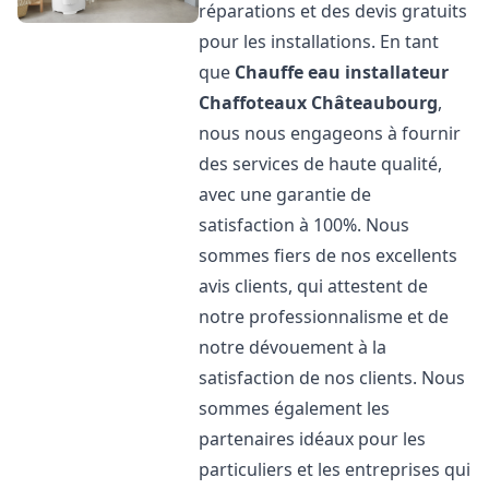
réparations et des devis gratuits
pour les installations. En tant
que
Chauffe eau installateur
Chaffoteaux
Châteaubourg
,
nous nous engageons à fournir
des services de haute qualité,
avec une garantie de
satisfaction à 100%. Nous
sommes fiers de nos excellents
avis clients, qui attestent de
notre professionnalisme et de
notre dévouement à la
satisfaction de nos clients. Nous
sommes également les
partenaires idéaux pour les
particuliers et les entreprises qui