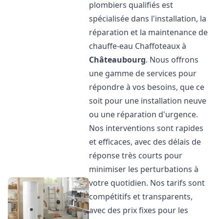
plombiers qualifiés est
spécialisée dans l'installation, la
réparation et la maintenance de
chauffe-eau Chaffoteaux à
Châteaubourg
. Nous offrons
une gamme de services pour
répondre à vos besoins, que ce
soit pour une installation neuve
ou une réparation d'urgence.
Nos interventions sont rapides
et efficaces, avec des délais de
réponse très courts pour
minimiser les perturbations à
votre quotidien. Nos tarifs sont
compétitifs et transparents,
avec des prix fixes pour les