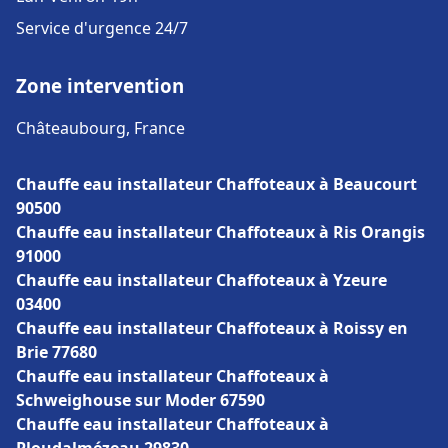
Service d'urgence 24/7
Zone intervention
Châteaubourg, France
Chauffe eau installateur Chaffoteaux à Beaucourt
90500
Chauffe eau installateur Chaffoteaux à Ris Orangis
91000
Chauffe eau installateur Chaffoteaux à Yzeure
03400
Chauffe eau installateur Chaffoteaux à Roissy en
Brie 77680
Chauffe eau installateur Chaffoteaux à
Schweighouse sur Moder 67590
Chauffe eau installateur Chaffoteaux à