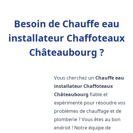
Besoin de Chauffe eau
installateur Chaffoteaux
Châteaubourg ?
Vous cherchez un
Chauffe eau
installateur Chaffoteaux
Châteaubourg
fiable et
expérimenté pour résoudre vos
problèmes de chauffage et de
plomberie ? Vous êtes au bon
endroit ! Notre équipe de