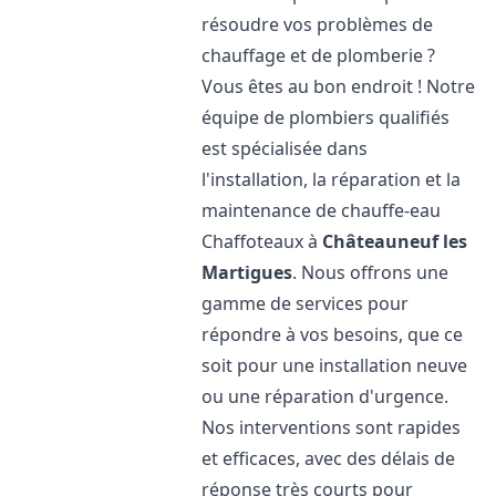
résoudre vos problèmes de
chauffage et de plomberie ?
Vous êtes au bon endroit ! Notre
équipe de plombiers qualifiés
est spécialisée dans
l'installation, la réparation et la
maintenance de chauffe-eau
Chaffoteaux à
Châteauneuf les
Martigues
. Nous offrons une
gamme de services pour
répondre à vos besoins, que ce
soit pour une installation neuve
ou une réparation d'urgence.
Nos interventions sont rapides
et efficaces, avec des délais de
réponse très courts pour