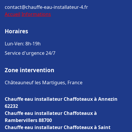
contact@chauffe-eau-installateur-4.fr
Accueil
Informations
Horaires
Lun-Ven: 8h-19h
Service d'urgence 24/7
Zone intervention
Châteauneuf les Martigues, France
Chauffe eau installateur Chaffoteaux à Annezin
62232
Chauffe eau installateur Chaffoteaux à
Rambervillers 88700
Chauffe eau installateur Chaffoteaux à Saint