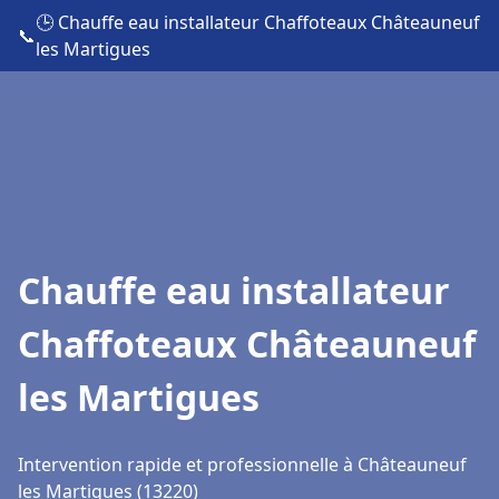
🕒 Chauffe eau installateur Chaffoteaux Châteauneuf
📞
les Martigues
Chauffe eau installateur
Chaffoteaux Châteauneuf
les Martigues
Intervention rapide et professionnelle à Châteauneuf
les Martigues (13220)