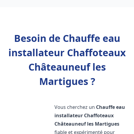
Besoin de Chauffe eau
installateur Chaffoteaux
Châteauneuf les
Martigues ?
Vous cherchez un
Chauffe eau
installateur Chaffoteaux
Châteauneuf les Martigues
fiable et expérimenté pour