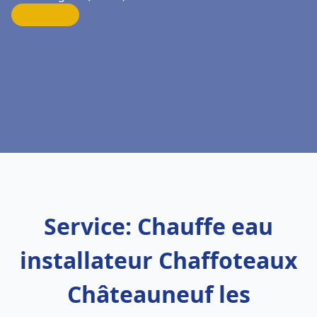
Service: Chauffe eau
installateur Chaffoteaux
Châteauneuf les