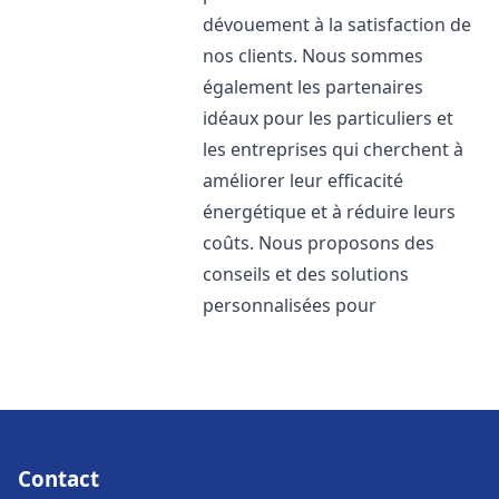
dévouement à la satisfaction de
nos clients. Nous sommes
également les partenaires
idéaux pour les particuliers et
les entreprises qui cherchent à
améliorer leur efficacité
énergétique et à réduire leurs
coûts. Nous proposons des
conseils et des solutions
personnalisées pour
Contact