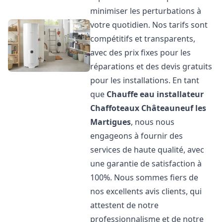
minimiser les perturbations à
votre quotidien. Nos tarifs sont
compétitifs et transparents,
avec des prix fixes pour les
réparations et des devis gratuits
pour les installations. En tant
que
Chauffe eau installateur
Chaffoteaux
Châteauneuf les
Martigues
, nous nous
engageons à fournir des
services de haute qualité, avec
une garantie de satisfaction à
100%. Nous sommes fiers de
nos excellents avis clients, qui
attestent de notre
professionnalisme et de notre