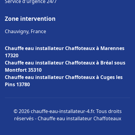
Service d'urgence 24/7
Zone intervention
Chauvigny, France
Chauffe eau installateur Chaffoteaux à Marennes
17320
Chauffe eau installateur Chaffoteaux à Bréal sous
Montfort 35310
Chauffe eau installateur Chaffoteaux à Cuges les
Pins 13780
© 2026 chauffe-eau-installateur-4.fr. Tous droits
réservés - Chauffe eau installateur Chaffoteaux