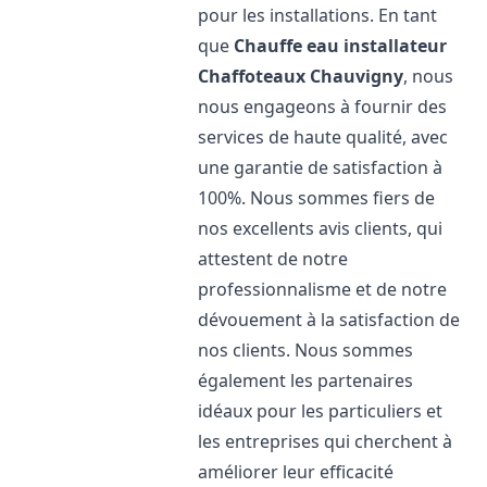
pour les installations. En tant
que
Chauffe eau installateur
Chaffoteaux
Chauvigny
, nous
nous engageons à fournir des
services de haute qualité, avec
une garantie de satisfaction à
100%. Nous sommes fiers de
nos excellents avis clients, qui
attestent de notre
professionnalisme et de notre
dévouement à la satisfaction de
nos clients. Nous sommes
également les partenaires
idéaux pour les particuliers et
les entreprises qui cherchent à
améliorer leur efficacité