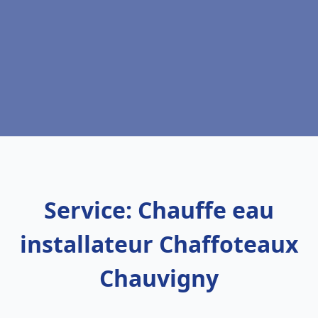
Service: Chauffe eau
installateur Chaffoteaux
Chauvigny