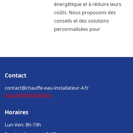
énergétique et à réduire leurs
coûts. Nous proposons des
conseils et des solutions
personnalisées pour
Contact
contact@chauffe-eau-installateur-4.fr
Accueil
Informations
Horaires
Lun-Ven: 8h-19h