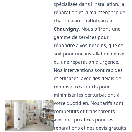
spécialisée dans l'installation, la
réparation et la maintenance de
chauffe-eau Chaffoteaux à
Chauvigny
. Nous offrons une
gamme de services pour
répondre à vos besoins, que ce
soit pour une installation neuve
ou une réparation d'urgence.
Nos interventions sont rapides
et efficaces, avec des délais de
réponse très courts pour
minimiser les perturbations à
votre quotidien. Nos tarifs sont
compétitifs et transparents,
avec des prix fixes pour les
réparations et des devis gratuits