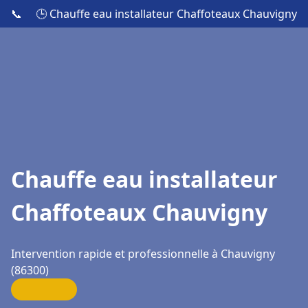
📞
🕒 Chauffe eau installateur Chaffoteaux Chauvigny
Chauffe eau installateur
Chaffoteaux Chauvigny
Intervention rapide et professionnelle à Chauvigny
(86300)