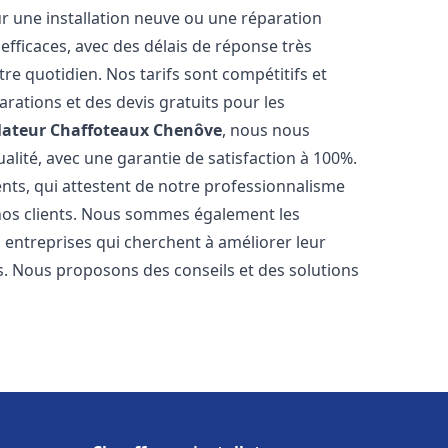
r une installation neuve ou une réparation
efficaces, avec des délais de réponse très
re quotidien. Nos tarifs sont compétitifs et
arations et des devis gratuits pour les
lateur Chaffoteaux
Chenôve
, nous nous
alité, avec une garantie de satisfaction à 100%.
ents, qui attestent de notre professionnalisme
 nos clients. Nous sommes également les
es entreprises qui cherchent à améliorer leur
ts. Nous proposons des conseils et des solutions