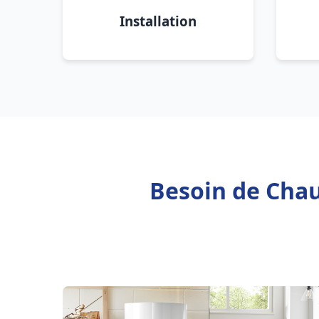
Installation
Besoin de Chau