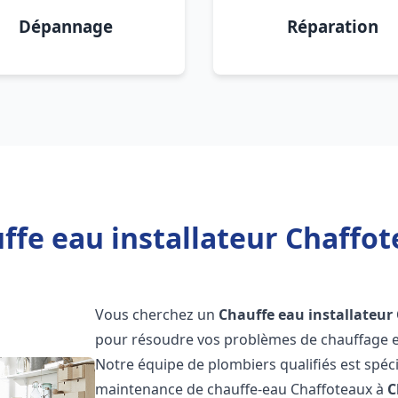
Dépannage
Réparation
ffe eau installateur Chaffo
Vous cherchez un
Chauffe eau installateur
pour résoudre vos problèmes de chauffage et
Notre équipe de plombiers qualifiés est spécial
maintenance de chauffe-eau Chaffoteaux à
C