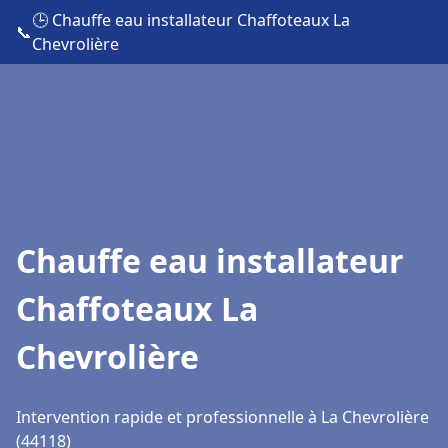
🕒 Chauffe eau installateur Chaffoteaux La
📞
Chevrolière
Chauffe eau installateur
Chaffoteaux La
Chevrolière
Intervention rapide et professionnelle à La Chevrolière
(44118)