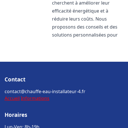
cherchent à améliorer leur
efficacité énergétique et à
réduire leurs coûts. Nous
proposons des conseils et des
solutions personnalisées pour
Contact
contact@chauffe-eau-installateur-4.fr
Accueil
Informations
Horaires
Lun-Ven: 8h-19h