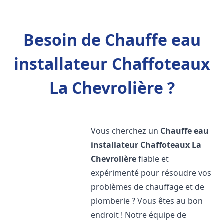
Besoin de Chauffe eau
installateur Chaffoteaux
La Chevrolière ?
Vous cherchez un
Chauffe eau
installateur Chaffoteaux
La
Chevrolière
fiable et
expérimenté pour résoudre vos
problèmes de chauffage et de
plomberie ? Vous êtes au bon
endroit ! Notre équipe de