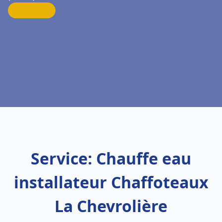
Service: Chauffe eau
installateur Chaffoteaux
La Chevrolière