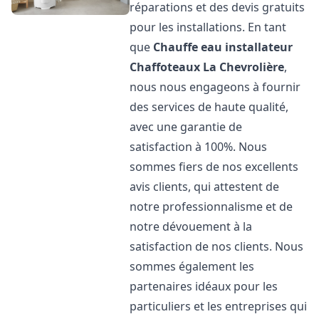
réparations et des devis gratuits
pour les installations. En tant
que
Chauffe eau installateur
Chaffoteaux
La Chevrolière
,
nous nous engageons à fournir
des services de haute qualité,
avec une garantie de
satisfaction à 100%. Nous
sommes fiers de nos excellents
avis clients, qui attestent de
notre professionnalisme et de
notre dévouement à la
satisfaction de nos clients. Nous
sommes également les
partenaires idéaux pour les
particuliers et les entreprises qui