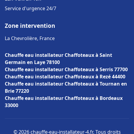
Service d'urgence 24/7
Zone intervention
La Chevrolière, France
Chauffe eau installateur Chaffoteaux à Saint
Germain en Laye 78100
Chauffe eau installateur Chaffoteaux à Serris 77700
Chauffe eau installateur Chaffoteaux à Rezé 44400
Chauffe eau installateur Chaffoteaux à Tournan en
Brie 77220
Chauffe eau installateur Chaffoteaux à Bordeaux
33000
© 2026 chauffe-eau-installateur-4.fr. Tous droits