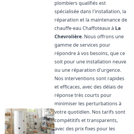
plombiers qualifiés est
spécialisée dans l'installation, la
réparation et la maintenance de
chauffe-eau Chaffoteaux à
La
Chevrolière
. Nous offrons une
gamme de services pour
répondre à vos besoins, que ce
soit pour une installation neuve
ou une réparation d'urgence.
Nos interventions sont rapides
et efficaces, avec des délais de
réponse très courts pour
minimiser les perturbations à
votre quotidien. Nos tarifs sont
compétitifs et transparents,
avec des prix fixes pour les