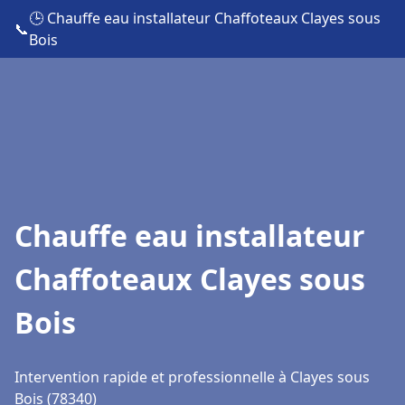
🕒 Chauffe eau installateur Chaffoteaux Clayes sous
📞
Bois
Chauffe eau installateur
Chaffoteaux Clayes sous
Bois
Intervention rapide et professionnelle à Clayes sous
Bois (78340)