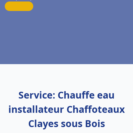
Service: Chauffe eau
installateur Chaffoteaux
Clayes sous Bois