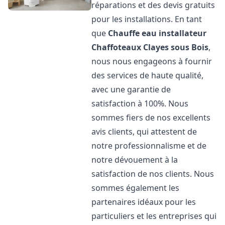
réparations et des devis gratuits
pour les installations. En tant
que
Chauffe eau installateur
Chaffoteaux
Clayes sous Bois
,
nous nous engageons à fournir
des services de haute qualité,
avec une garantie de
satisfaction à 100%. Nous
sommes fiers de nos excellents
avis clients, qui attestent de
notre professionnalisme et de
notre dévouement à la
satisfaction de nos clients. Nous
sommes également les
partenaires idéaux pour les
particuliers et les entreprises qui