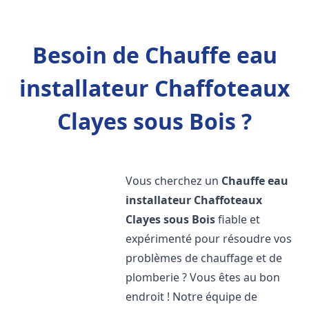
Besoin de Chauffe eau
installateur Chaffoteaux
Clayes sous Bois ?
Vous cherchez un
Chauffe eau
installateur Chaffoteaux
Clayes sous Bois
fiable et
expérimenté pour résoudre vos
problèmes de chauffage et de
plomberie ? Vous êtes au bon
endroit ! Notre équipe de