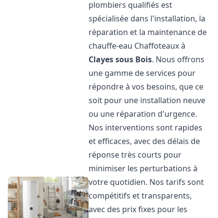
plombiers qualifiés est
spécialisée dans l'installation, la
réparation et la maintenance de
chauffe-eau Chaffoteaux à
Clayes sous Bois
. Nous offrons
une gamme de services pour
répondre à vos besoins, que ce
soit pour une installation neuve
ou une réparation d'urgence.
Nos interventions sont rapides
et efficaces, avec des délais de
réponse très courts pour
minimiser les perturbations à
votre quotidien. Nos tarifs sont
compétitifs et transparents,
avec des prix fixes pour les