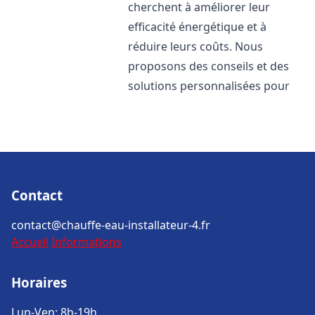
cherchent à améliorer leur
efficacité énergétique et à
réduire leurs coûts. Nous
proposons des conseils et des
solutions personnalisées pour
Contact
contact@chauffe-eau-installateur-4.fr
Accueil
Informations
Horaires
Lun-Ven: 8h-19h