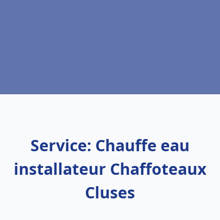
Service: Chauffe eau
installateur Chaffoteaux
Cluses