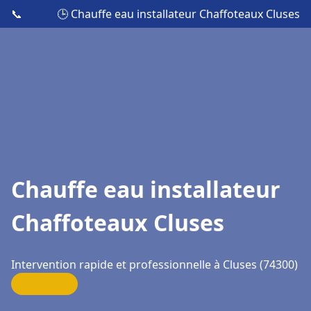
📞
🕒 Chauffe eau installateur Chaffoteaux Cluses
Chauffe eau installateur
Chaffoteaux Cluses
Intervention rapide et professionnelle à Cluses (74300)