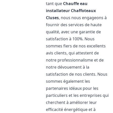
tant que
Chauffe eau
installateur Chaffoteaux
Cluses
, nous nous engageons à
fournir des services de haute
qualité, avec une garantie de
satisfaction à 100%. Nous
sommes fiers de nos excellents
avis clients, qui attestent de
notre professionnalisme et de
notre dévouement à la
satisfaction de nos clients. Nous
sommes également les
partenaires idéaux pour les
particuliers et les entreprises qui
cherchent à améliorer leur
efficacité énergétique et à