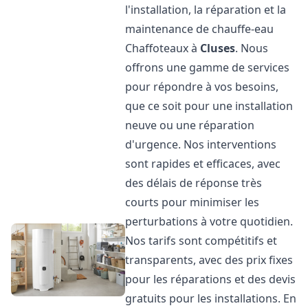
l'installation, la réparation et la
maintenance de chauffe-eau
Chaffoteaux à
Cluses
. Nous
offrons une gamme de services
pour répondre à vos besoins,
que ce soit pour une installation
neuve ou une réparation
d'urgence. Nos interventions
sont rapides et efficaces, avec
des délais de réponse très
courts pour minimiser les
perturbations à votre quotidien.
Nos tarifs sont compétitifs et
transparents, avec des prix fixes
pour les réparations et des devis
gratuits pour les installations. En