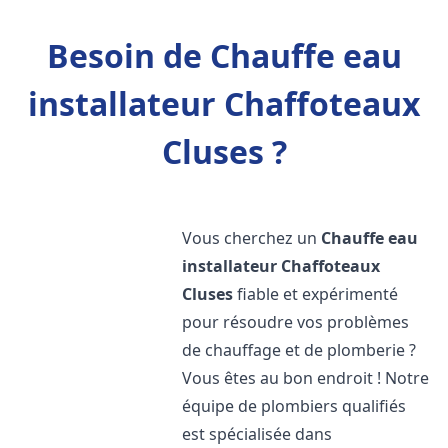
Besoin de Chauffe eau
installateur Chaffoteaux
Cluses ?
Vous cherchez un
Chauffe eau
installateur Chaffoteaux
Cluses
fiable et expérimenté
pour résoudre vos problèmes
de chauffage et de plomberie ?
Vous êtes au bon endroit ! Notre
équipe de plombiers qualifiés
est spécialisée dans