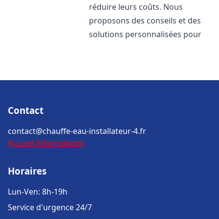
réduire leurs coûts. Nous
proposons des conseils et des
solutions personnalisées pour
Contact
contact@chauffe-eau-installateur-4.fr
Accueil
Informations
Horaires
Lun-Ven: 8h-19h
Service d'urgence 24/7