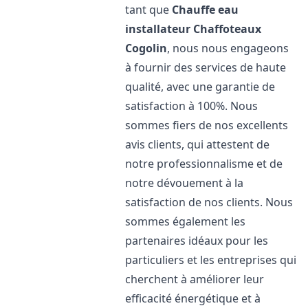
tant que
Chauffe eau
installateur Chaffoteaux
Cogolin
, nous nous engageons
à fournir des services de haute
qualité, avec une garantie de
satisfaction à 100%. Nous
sommes fiers de nos excellents
avis clients, qui attestent de
notre professionnalisme et de
notre dévouement à la
satisfaction de nos clients. Nous
sommes également les
partenaires idéaux pour les
particuliers et les entreprises qui
cherchent à améliorer leur
efficacité énergétique et à