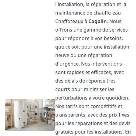
l'installation, la réparation et la
maintenance de chauffe-eau
Chaffoteaux à
Cogolin
. Nous
offrons une gamme de services
pour répondre à vos besoins,
que ce soit pour une installation
neuve ou une réparation
d'urgence. Nos interventions
sont rapides et efficaces, avec
des délais de réponse très
courts pour minimiser les
perturbations à votre quotidien.
Nos tarifs sont compétitifs et
transparents, avec des prix fixes
pour les réparations et des devis
gratuits pour les installations. En