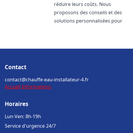
réduire leurs coûts. Nous
proposons des conseils et des
solutions personnalisées pour
Contact
contact@chauffe-eau-installateur-4.fr
Accueil
Informations
Horaires
Lun-Ven: 8h-19h
Service d'urgence 24/7