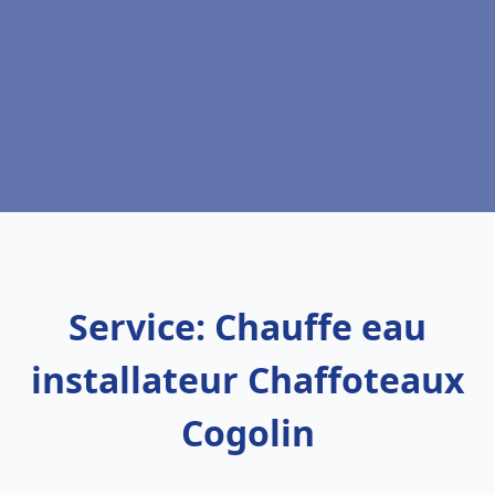
Service: Chauffe eau
installateur Chaffoteaux
Cogolin