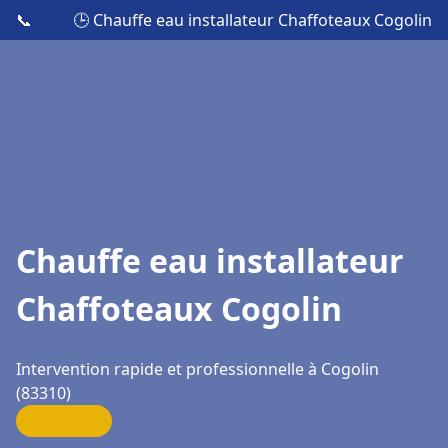
📞
🕒 Chauffe eau installateur Chaffoteaux Cogolin
Chauffe eau installateur
Chaffoteaux Cogolin
Intervention rapide et professionnelle à Cogolin
(83310)