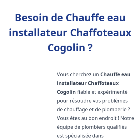
Besoin de Chauffe eau
installateur Chaffoteaux
Cogolin ?
Vous cherchez un
Chauffe eau
installateur Chaffoteaux
Cogolin
fiable et expérimenté
pour résoudre vos problèmes
de chauffage et de plomberie ?
Vous êtes au bon endroit ! Notre
équipe de plombiers qualifiés
est spécialisée dans