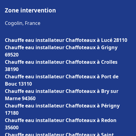
Zone intervention
Cogolin, France
Chauffe eau installateur Chaffoteaux à Lucé 28110
Chauffe eau installateur Chaffoteaux à Grigny
69520
Chauffe eau installateur Chaffoteaux à Crolles
38190
Chauffe eau installateur Chaffoteaux à Port de
Bouc 13110
Chauffe eau installateur Chaffoteaux à Bry sur
Marne 94360
Chauffe eau installateur Chaffoteaux à Périgny
17180
Chauffe eau installateur Chaffoteaux à Redon
35600
Chauffe eau installateur Chaffoteaux à Saint