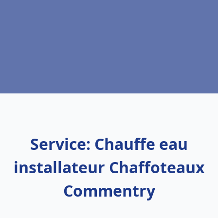
Service: Chauffe eau
installateur Chaffoteaux
Commentry