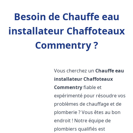
Besoin de Chauffe eau
installateur Chaffoteaux
Commentry ?
Vous cherchez un
Chauffe eau
installateur Chaffoteaux
Commentry
fiable et
expérimenté pour résoudre vos
problèmes de chauffage et de
plomberie ? Vous êtes au bon
endroit ! Notre équipe de
plombiers qualifiés est