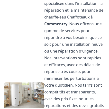
spécialisée dans l'installation, la
réparation et la maintenance de
chauffe-eau Chaffoteaux à
Commentry
. Nous offrons une
gamme de services pour
répondre à vos besoins, que ce
soit pour une installation neuve
ou une réparation d'urgence.
Nos interventions sont rapides
et efficaces, avec des délais de
réponse très courts pour
minimiser les perturbations à
votre quotidien. Nos tarifs sont
compétitifs et transparents,
avec des prix fixes pour les
réparations et des devis gratuits