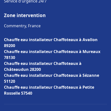
Service d'urgence 24/7
Zone intervention
Commentry, France
Chauffe eau installateur Chaffoteaux à Avallon
89200
Chauffe eau installateur Chaffoteaux à Mureaux
78130
Chauffe eau installateur Chaffoteaux à
Châteaudun 28200
Chauffe eau installateur Chaffoteaux à Sézanne
51120
Chauffe eau installateur Chaffoteaux à Petite
Rosselle 57540