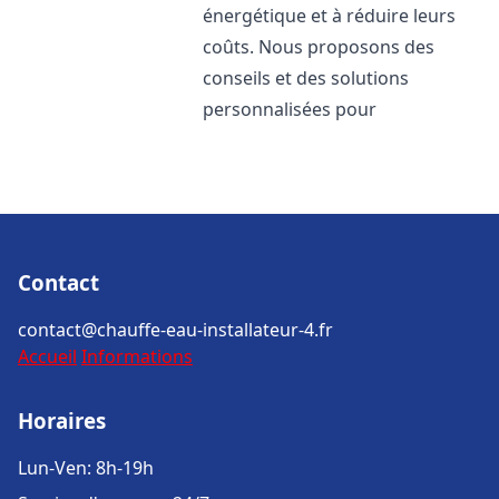
énergétique et à réduire leurs
coûts. Nous proposons des
conseils et des solutions
personnalisées pour
Contact
contact@chauffe-eau-installateur-4.fr
Accueil
Informations
Horaires
Lun-Ven: 8h-19h