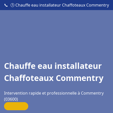
📞
🕒 Chauffe eau installateur Chaffoteaux Commentry
Chauffe eau installateur
Chaffoteaux Commentry
Intervention rapide et professionnelle à Commentry
(03600)