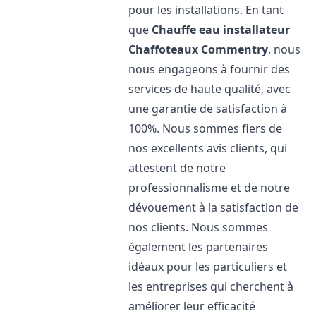
pour les installations. En tant
que
Chauffe eau installateur
Chaffoteaux
Commentry
, nous
nous engageons à fournir des
services de haute qualité, avec
une garantie de satisfaction à
100%. Nous sommes fiers de
nos excellents avis clients, qui
attestent de notre
professionnalisme et de notre
dévouement à la satisfaction de
nos clients. Nous sommes
également les partenaires
idéaux pour les particuliers et
les entreprises qui cherchent à
améliorer leur efficacité