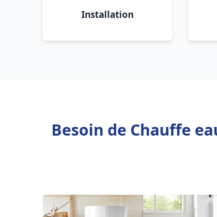
Installation
Besoin de Chauffe eau