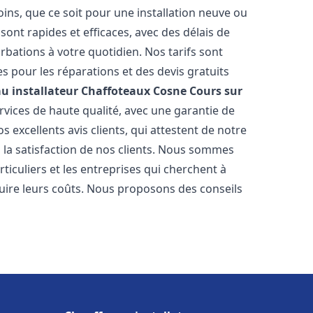
ns, que ce soit pour une installation neuve ou
ont rapides et efficaces, avec des délais de
rbations à votre quotidien. Nos tarifs sont
es pour les réparations et des devis gratuits
u installateur Chaffoteaux
Cosne Cours sur
vices de haute qualité, avec une garantie de
 excellents avis clients, qui attestent de notre
la satisfaction de nos clients. Nous sommes
ticuliers et les entreprises qui cherchent à
duire leurs coûts. Nous proposons des conseils