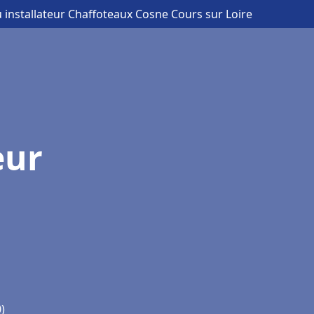
 installateur Chaffoteaux Cosne Cours sur Loire
eur
)