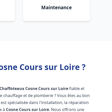
Maintenance
osne Cours sur Loire ?
 Chaffoteaux
Cosne Cours sur Loire
fiable et
 chauffage et de plomberie ? Vous êtes au bon
st spécialisée dans l'installation, la réparation
ux à
Cosne Cours sur Loire
. Nous offrons une