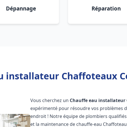
Dépannage
Réparation
 installateur Chaffoteaux C
Vous cherchez un
Chauffe eau installateur
expérimenté pour résoudre vos problèmes de
endroit ! Notre équipe de plombiers qualifiés e
et la maintenance de chauffe-eau Chaffotea