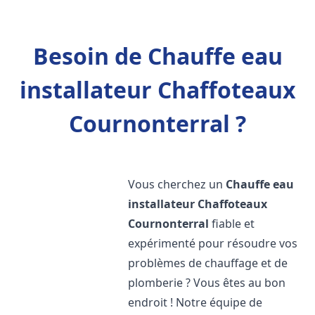
Besoin de Chauffe eau
installateur Chaffoteaux
Cournonterral ?
Vous cherchez un
Chauffe eau
installateur Chaffoteaux
Cournonterral
fiable et
expérimenté pour résoudre vos
problèmes de chauffage et de
plomberie ? Vous êtes au bon
endroit ! Notre équipe de