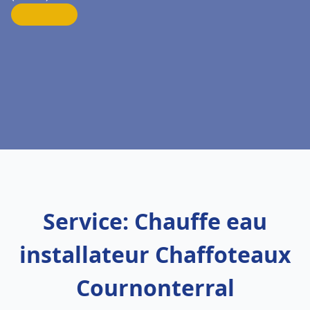
Service: Chauffe eau
installateur Chaffoteaux
Cournonterral