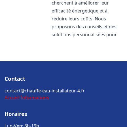
cherchent à améliorer leur
efficacité énergétique et à
réduire leurs coûts. Nous
proposons des conseils et des
solutions personnalisées pour
Contact
contact@chauffe-eau-installateur-4.fr
Accueil
Informations
Horaires
Lun-Ven: 8h-19h