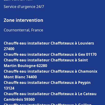
Service d'urgence 24/7
Zone intervention
Cournonterral, France
Chauffe eau installateur Chaffoteaux à Louviers
27400
Chauffe eau installateur Chaffoteaux à Gex 01170
Chauffe eau installateur Chaffoteaux à Saint
Martin Boulogne 62280
Chauffe eau installateur Chaffoteaux à Chamonix
Mont Blanc 74400
Chauffe eau installateur Chaffoteaux à Peypin
13124
Chauffe eau installateur Chaffoteaux à Le Cateau
Cambrésis 59360