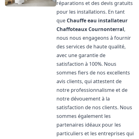
réparations et des devis gratuits
pour les installations. En tant
que
Chauffe eau installateur
Chaffoteaux
Cournonterral
,
nous nous engageons à fournir
des services de haute qualité,
avec une garantie de
satisfaction à 100%. Nous
sommes fiers de nos excellents
avis clients, qui attestent de
notre professionnalisme et de
notre dévouement à la
satisfaction de nos clients. Nous
sommes également les
partenaires idéaux pour les
particuliers et les entreprises qui