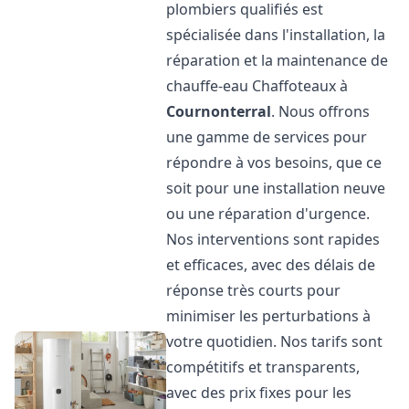
plombiers qualifiés est
spécialisée dans l'installation, la
réparation et la maintenance de
chauffe-eau Chaffoteaux à
Cournonterral
. Nous offrons
une gamme de services pour
répondre à vos besoins, que ce
soit pour une installation neuve
ou une réparation d'urgence.
Nos interventions sont rapides
et efficaces, avec des délais de
réponse très courts pour
minimiser les perturbations à
votre quotidien. Nos tarifs sont
compétitifs et transparents,
avec des prix fixes pour les