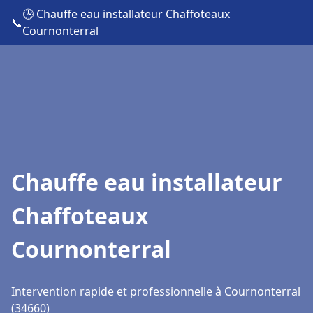
🕒 Chauffe eau installateur Chaffoteaux
📞
Cournonterral
Chauffe eau installateur
Chaffoteaux
Cournonterral
Intervention rapide et professionnelle à Cournonterral
(34660)