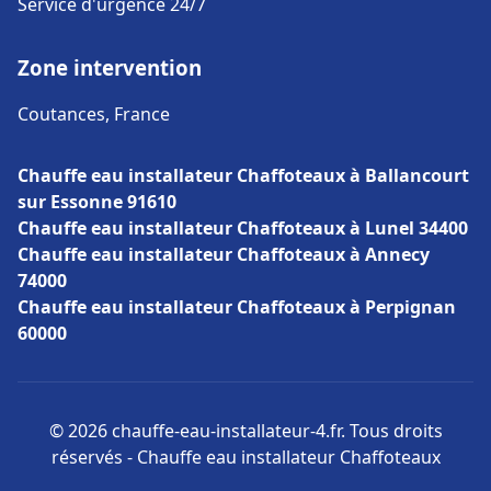
Service d'urgence 24/7
Zone intervention
Coutances, France
Chauffe eau installateur Chaffoteaux à Ballancourt
sur Essonne 91610
Chauffe eau installateur Chaffoteaux à Lunel 34400
Chauffe eau installateur Chaffoteaux à Annecy
74000
Chauffe eau installateur Chaffoteaux à Perpignan
60000
© 2026 chauffe-eau-installateur-4.fr. Tous droits
réservés - Chauffe eau installateur Chaffoteaux