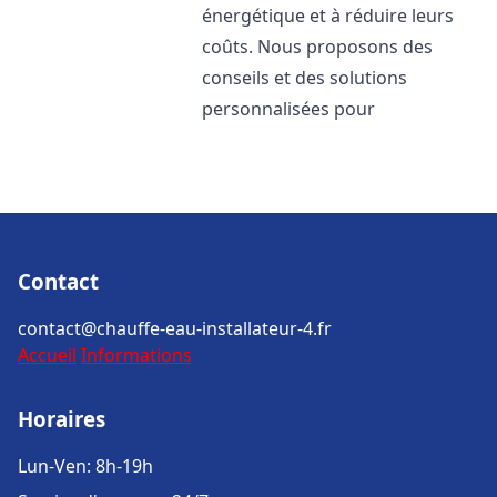
énergétique et à réduire leurs
coûts. Nous proposons des
conseils et des solutions
personnalisées pour
Contact
contact@chauffe-eau-installateur-4.fr
Accueil
Informations
Horaires
Lun-Ven: 8h-19h