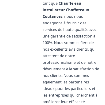
tant que
Chauffe eau
installateur Chaffoteaux
Coutances
, nous nous
engageons à fournir des
services de haute qualité, avec
une garantie de satisfaction à
100%. Nous sommes fiers de
nos excellents avis clients, qui
attestent de notre
professionnalisme et de notre
dévouement à la satisfaction de
nos clients. Nous sommes
également les partenaires
idéaux pour les particuliers et
les entreprises qui cherchent à
améliorer leur efficacité