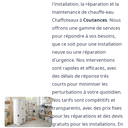
l'installation, la réparation et la
maintenance de chauffe-eau
Chaffoteaux à
Coutances
. Nous
offrons une gamme de services
pour répondre à vos besoins,
que ce soit pour une installation
neuve ou une réparation
d'urgence. Nos interventions
sont rapides et efficaces, avec
des délais de réponse très
courts pour minimiser les
perturbations à votre quotidien.
Nos tarifs sont compétitifs et
transparents, avec des prix fixes
pour les réparations et des devis
gratuits pour les installations. En