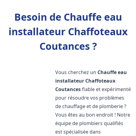
Besoin de Chauffe eau
installateur Chaffoteaux
Coutances ?
Vous cherchez un
Chauffe eau
installateur Chaffoteaux
Coutances
fiable et expérimenté
pour résoudre vos problèmes
de chauffage et de plomberie ?
Vous êtes au bon endroit ! Notre
équipe de plombiers qualifiés
est spécialisée dans