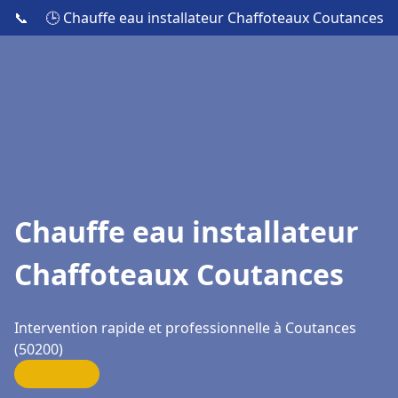
📞
🕒 Chauffe eau installateur Chaffoteaux Coutances
Chauffe eau installateur
Chaffoteaux Coutances
Intervention rapide et professionnelle à Coutances
(50200)