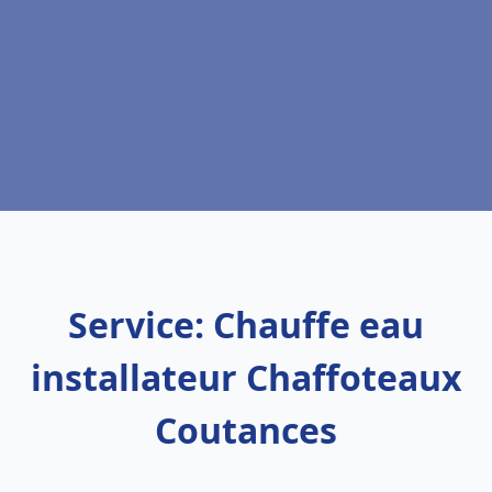
Service: Chauffe eau
installateur Chaffoteaux
Coutances