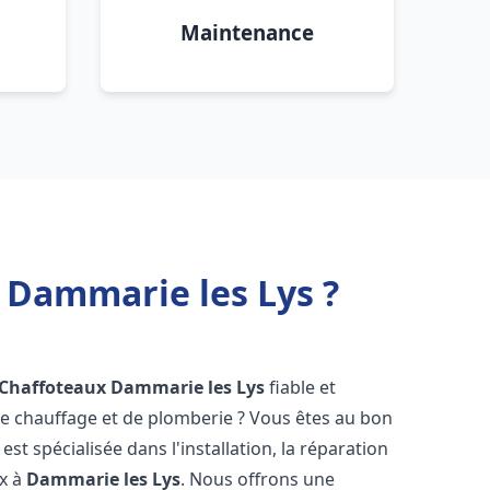
Maintenance
 Dammarie les Lys ?
 Chaffoteaux
Dammarie les Lys
fiable et
 chauffage et de plomberie ? Vous êtes au bon
st spécialisée dans l'installation, la réparation
ux à
Dammarie les Lys
. Nous offrons une