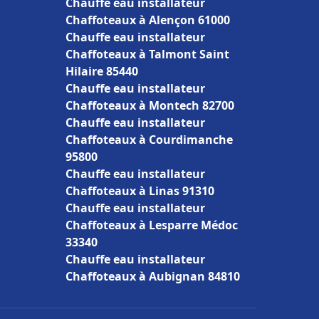
Chauffe eau installateur
Chaffoteaux à Alençon 61000
Chauffe eau installateur
Chaffoteaux à Talmont Saint
Hilaire 85440
Chauffe eau installateur
Chaffoteaux à Montech 82700
Chauffe eau installateur
Chaffoteaux à Courdimanche
95800
Chauffe eau installateur
Chaffoteaux à Linas 91310
Chauffe eau installateur
Chaffoteaux à Lesparre Médoc
33340
Chauffe eau installateur
Chaffoteaux à Aubignan 84810