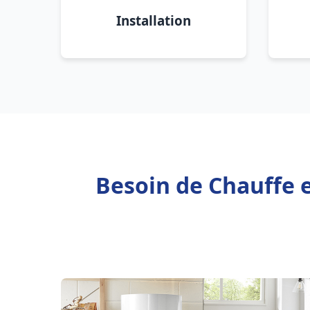
Installation
Besoin de Chauffe 