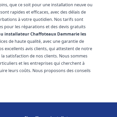
ns, que ce soit pour une installation neuve ou
ont rapides et efficaces, avec des délais de
rbations à votre quotidien. Nos tarifs sont
es pour les réparations et des devis gratuits
u installateur Chaffoteaux
Dammarie les
ces de haute qualité, avec une garantie de
 excellents avis clients, qui attestent de notre
la satisfaction de nos clients. Nous sommes
ticuliers et les entreprises qui cherchent à
duire leurs coûts. Nous proposons des conseils