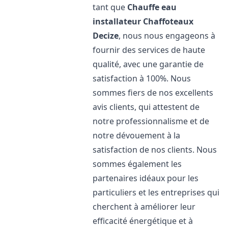
tant que
Chauffe eau
installateur Chaffoteaux
Decize
, nous nous engageons à
fournir des services de haute
qualité, avec une garantie de
satisfaction à 100%. Nous
sommes fiers de nos excellents
avis clients, qui attestent de
notre professionnalisme et de
notre dévouement à la
satisfaction de nos clients. Nous
sommes également les
partenaires idéaux pour les
particuliers et les entreprises qui
cherchent à améliorer leur
efficacité énergétique et à