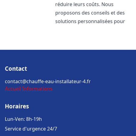
réduire leurs coûts. Nous
proposons des conseils et des
solutions personnalisées pour
Contact
contact@chauffe-eau-installateur-4.fr
Accueil
Informations
Horaires
Lun-Ven: 8h-19h
Service d'urgence 24/7