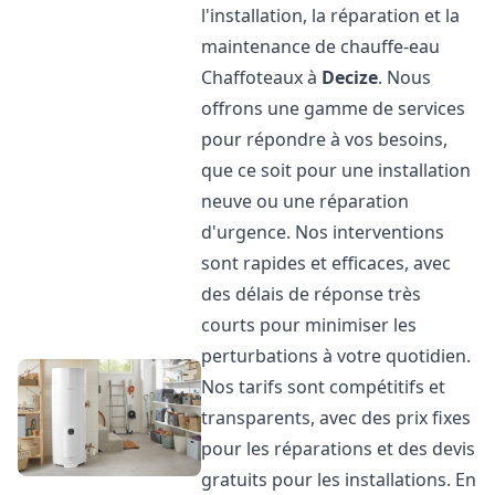
l'installation, la réparation et la
maintenance de chauffe-eau
Chaffoteaux à
Decize
. Nous
offrons une gamme de services
pour répondre à vos besoins,
que ce soit pour une installation
neuve ou une réparation
d'urgence. Nos interventions
sont rapides et efficaces, avec
des délais de réponse très
courts pour minimiser les
perturbations à votre quotidien.
Nos tarifs sont compétitifs et
transparents, avec des prix fixes
pour les réparations et des devis
gratuits pour les installations. En