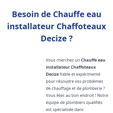
Besoin de Chauffe eau
installateur Chaffoteaux
Decize ?
Vous cherchez un
Chauffe eau
installateur Chaffoteaux
Decize
fiable et expérimenté
pour résoudre vos problèmes
de chauffage et de plomberie ?
Vous êtes au bon endroit ! Notre
équipe de plombiers qualifiés
est spécialisée dans