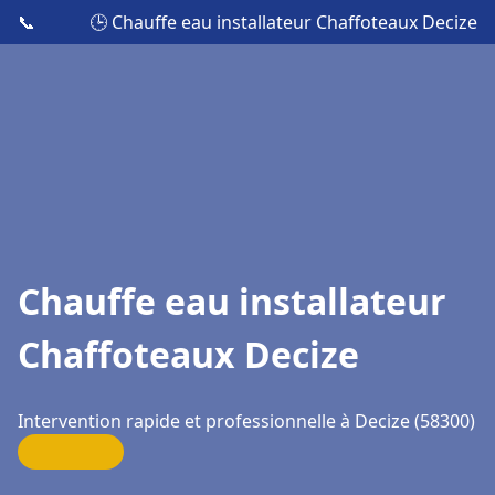
📞
🕒 Chauffe eau installateur Chaffoteaux Decize
Chauffe eau installateur
Chaffoteaux Decize
Intervention rapide et professionnelle à Decize (58300)