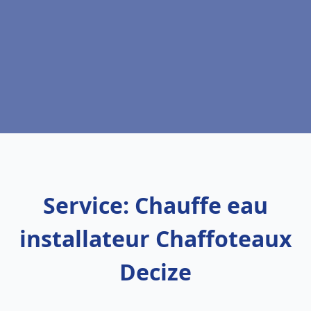
Service: Chauffe eau
installateur Chaffoteaux
Decize