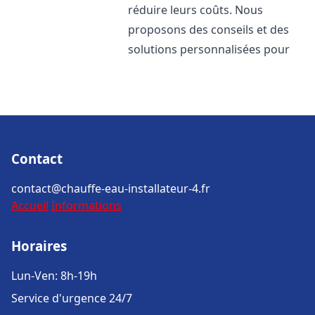
réduire leurs coûts. Nous
proposons des conseils et des
solutions personnalisées pour
Contact
contact@chauffe-eau-installateur-4.fr
Accueil
Informations
Horaires
Lun-Ven: 8h-19h
Service d'urgence 24/7