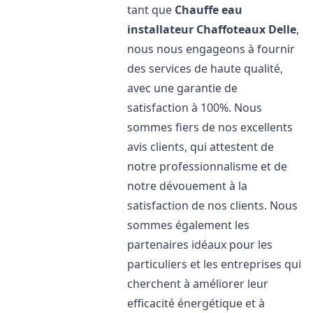
tant que
Chauffe eau
installateur Chaffoteaux
Delle
,
nous nous engageons à fournir
des services de haute qualité,
avec une garantie de
satisfaction à 100%. Nous
sommes fiers de nos excellents
avis clients, qui attestent de
notre professionnalisme et de
notre dévouement à la
satisfaction de nos clients. Nous
sommes également les
partenaires idéaux pour les
particuliers et les entreprises qui
cherchent à améliorer leur
efficacité énergétique et à