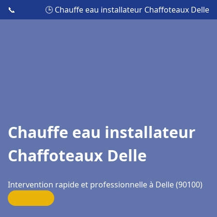
📞
🕒 Chauffe eau installateur Chaffoteaux Delle
Chauffe eau installateur
Chaffoteaux Delle
Intervention rapide et professionnelle à Delle (90100)