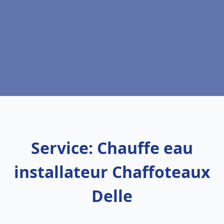
Service: Chauffe eau
installateur Chaffoteaux
Delle