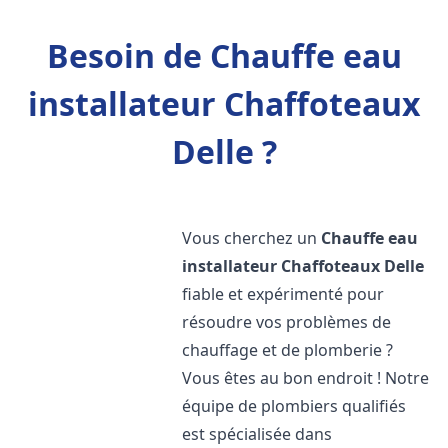
Besoin de Chauffe eau
installateur Chaffoteaux
Delle ?
Vous cherchez un
Chauffe eau
installateur Chaffoteaux
Delle
fiable et expérimenté pour
résoudre vos problèmes de
chauffage et de plomberie ?
Vous êtes au bon endroit ! Notre
équipe de plombiers qualifiés
est spécialisée dans