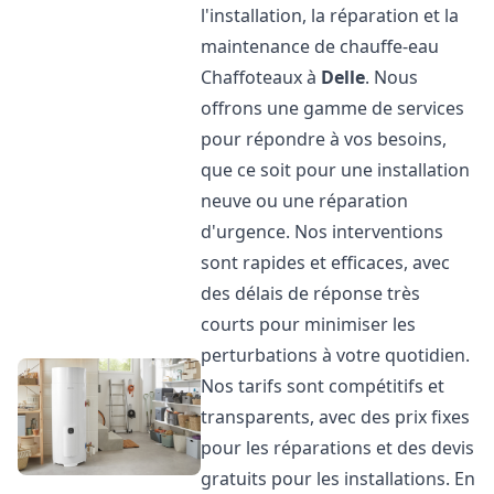
l'installation, la réparation et la
maintenance de chauffe-eau
Chaffoteaux à
Delle
. Nous
offrons une gamme de services
pour répondre à vos besoins,
que ce soit pour une installation
neuve ou une réparation
d'urgence. Nos interventions
sont rapides et efficaces, avec
des délais de réponse très
courts pour minimiser les
perturbations à votre quotidien.
Nos tarifs sont compétitifs et
transparents, avec des prix fixes
pour les réparations et des devis
gratuits pour les installations. En