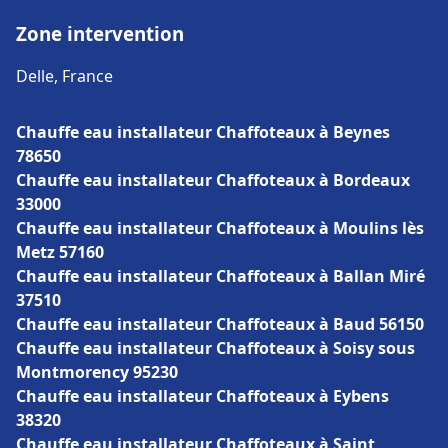
Zone intervention
Delle, France
Chauffe eau installateur Chaffoteaux à Beynes
78650
Chauffe eau installateur Chaffoteaux à Bordeaux
33000
Chauffe eau installateur Chaffoteaux à Moulins lès
Metz 57160
Chauffe eau installateur Chaffoteaux à Ballan Miré
37510
Chauffe eau installateur Chaffoteaux à Baud 56150
Chauffe eau installateur Chaffoteaux à Soisy sous
Montmorency 95230
Chauffe eau installateur Chaffoteaux à Eybens
38320
Chauffe eau installateur Chaffoteaux à Saint