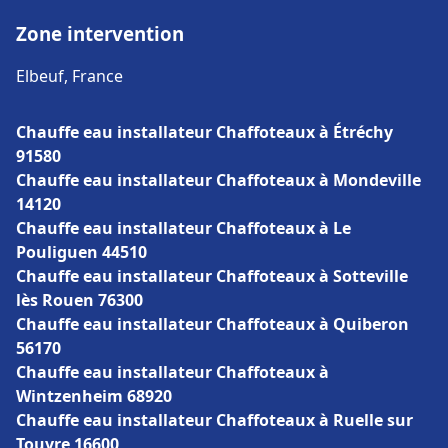
Zone intervention
Elbeuf, France
Chauffe eau installateur Chaffoteaux à Étréchy
91580
Chauffe eau installateur Chaffoteaux à Mondeville
14120
Chauffe eau installateur Chaffoteaux à Le
Pouliguen 44510
Chauffe eau installateur Chaffoteaux à Sotteville
lès Rouen 76300
Chauffe eau installateur Chaffoteaux à Quiberon
56170
Chauffe eau installateur Chaffoteaux à
Wintzenheim 68920
Chauffe eau installateur Chaffoteaux à Ruelle sur
Touvre 16600