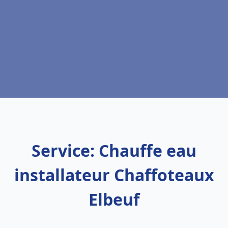
Service: Chauffe eau
installateur Chaffoteaux
Elbeuf