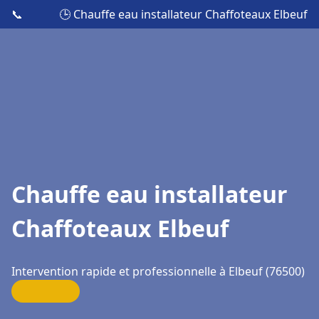
📞
🕒 Chauffe eau installateur Chaffoteaux Elbeuf
Chauffe eau installateur
Chaffoteaux Elbeuf
Intervention rapide et professionnelle à Elbeuf (76500)