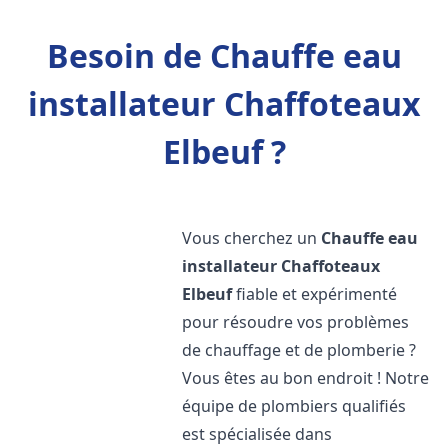
Besoin de Chauffe eau
installateur Chaffoteaux
Elbeuf ?
Vous cherchez un
Chauffe eau
installateur Chaffoteaux
Elbeuf
fiable et expérimenté
pour résoudre vos problèmes
de chauffage et de plomberie ?
Vous êtes au bon endroit ! Notre
équipe de plombiers qualifiés
est spécialisée dans