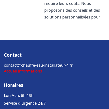
réduire leurs coûts. Nous
proposons des conseils et des
solutions personnalisées pour
Contact
contact@chauffe-eau-installateur-4.fr
Accueil
Informations
Horaires
Lun-Ven: 8h-19h
Service d'urgence 24/7