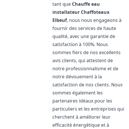
tant que
Chauffe eau
installateur Chaffoteaux
Elbeuf
, nous nous engageons à
fournir des services de haute
qualité, avec une garantie de
satisfaction à 100%. Nous
sommes fiers de nos excellents
avis clients, qui attestent de
notre professionnalisme et de
notre dévouement à la
satisfaction de nos clients. Nous
sommes également les
partenaires idéaux pour les
particuliers et les entreprises qui
cherchent à améliorer leur
efficacité énergétique et à