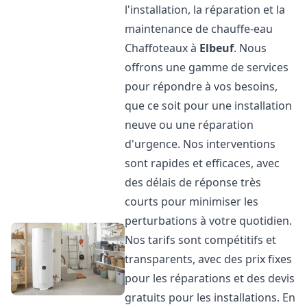
l'installation, la réparation et la
maintenance de chauffe-eau
Chaffoteaux à
Elbeuf
. Nous
offrons une gamme de services
pour répondre à vos besoins,
que ce soit pour une installation
neuve ou une réparation
d'urgence. Nos interventions
sont rapides et efficaces, avec
des délais de réponse très
courts pour minimiser les
perturbations à votre quotidien.
Nos tarifs sont compétitifs et
transparents, avec des prix fixes
pour les réparations et des devis
gratuits pour les installations. En