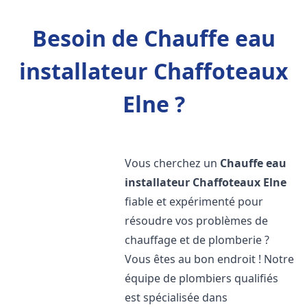
Besoin de Chauffe eau
installateur Chaffoteaux
Elne ?
Vous cherchez un
Chauffe eau
installateur Chaffoteaux
Elne
fiable et expérimenté pour
résoudre vos problèmes de
chauffage et de plomberie ?
Vous êtes au bon endroit ! Notre
équipe de plombiers qualifiés
est spécialisée dans