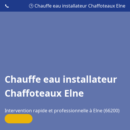
📞
🕒 Chauffe eau installateur Chaffoteaux Elne
Chauffe eau installateur
Chaffoteaux Elne
Intervention rapide et professionnelle à Elne (66200)