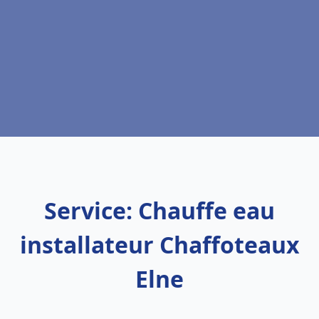
Service: Chauffe eau
installateur Chaffoteaux
Elne