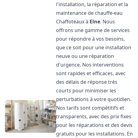
l'installation, la réparation et la
maintenance de chauffe-eau
Chaffoteaux à
Elne
. Nous
offrons une gamme de services
pour répondre à vos besoins,
que ce soit pour une installation
neuve ou une réparation
d'urgence. Nos interventions
sont rapides et efficaces, avec
des délais de réponse très
courts pour minimiser les
perturbations à votre quotidien.
Nos tarifs sont compétitifs et
transparents, avec des prix fixes
pour les réparations et des devis
gratuits pour les installations. En