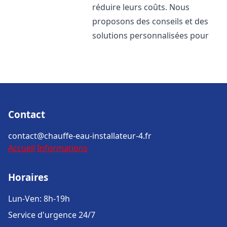
réduire leurs coûts. Nous
proposons des conseils et des
solutions personnalisées pour
Contact
contact@chauffe-eau-installateur-4.fr
Accueil
Informations
Horaires
Lun-Ven: 8h-19h
Service d'urgence 24/7