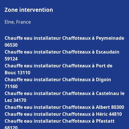
Zone intervention
Elne, France
Chauffe eau installateur Chaffoteaux à Peymeinade
06530
Chauffe eau installateur Chaffoteaux à Escaudain
59124
Chauffe eau installateur Chaffoteaux à Port de
Bouc 13110
Chauffe eau installateur Chaffoteaux à Digoin
71160
Chauffe eau installateur Chaffoteaux à Castelnau le
Lez 34170
Chauffe eau installateur Chaffoteaux à Albert 80300
Chauffe eau installateur Chaffoteaux à Héric 44810
Chauffe eau installateur Chaffoteaux à Pfastatt
68120