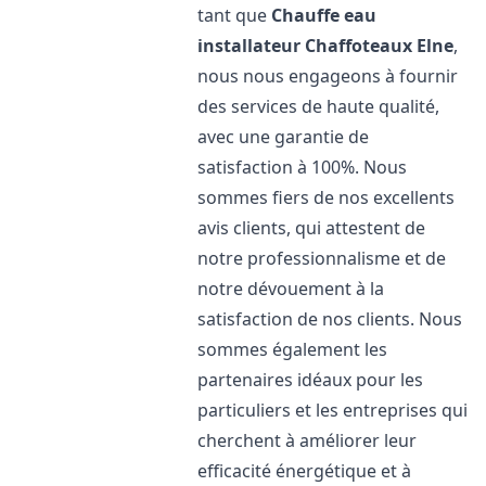
tant que
Chauffe eau
installateur Chaffoteaux
Elne
,
nous nous engageons à fournir
des services de haute qualité,
avec une garantie de
satisfaction à 100%. Nous
sommes fiers de nos excellents
avis clients, qui attestent de
notre professionnalisme et de
notre dévouement à la
satisfaction de nos clients. Nous
sommes également les
partenaires idéaux pour les
particuliers et les entreprises qui
cherchent à améliorer leur
efficacité énergétique et à