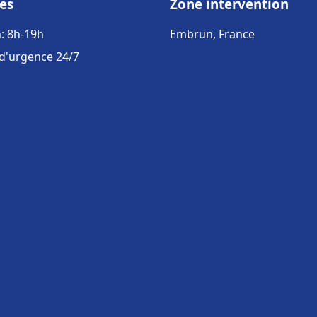
es
Zone intervention
: 8h-19h
Embrun, France
 d'urgence 24/7