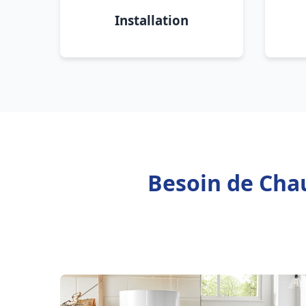
Installation
Besoin de Chau