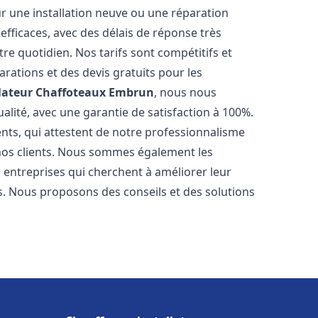
r une installation neuve ou une réparation
efficaces, avec des délais de réponse très
re quotidien. Nos tarifs sont compétitifs et
arations et des devis gratuits pour les
lateur Chaffoteaux
Embrun
, nous nous
alité, avec une garantie de satisfaction à 100%.
ents, qui attestent de notre professionnalisme
 nos clients. Nous sommes également les
es entreprises qui cherchent à améliorer leur
ts. Nous proposons des conseils et des solutions