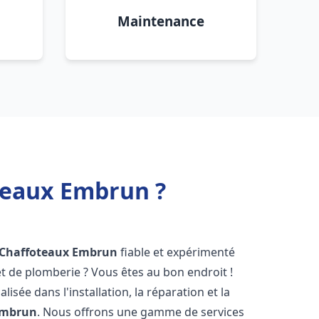
Maintenance
oteaux Embrun ?
 Chaffoteaux
Embrun
fiable et expérimenté
 de plomberie ? Vous êtes au bon endroit !
isée dans l'installation, la réparation et la
mbrun
. Nous offrons une gamme de services