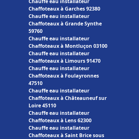
Chauffe eau installateur
Chaffoteaux à Garches 92380
Chauffe eau installateur
Chaffoteaux à Grande Synthe
59760
Chauffe eau installateur
Chaffoteaux à Montluçon 03100
Chauffe eau installateur
Chaffoteaux à Limours 91470
Chauffe eau installateur
Chaffoteaux à Foulayronnes
47510
Chauffe eau installateur
Chaffoteaux à Châteauneuf sur
Loire 45110
Chauffe eau installateur
Chaffoteaux à Lens 62300
Chauffe eau installateur
Chaffoteaux à Saint Brice sous