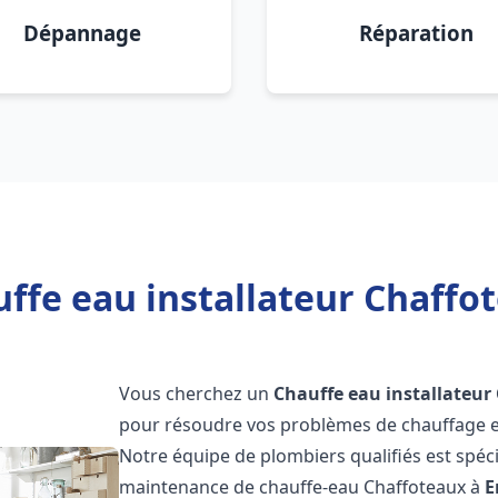
Dépannage
Réparation
ffe eau installateur Chaff
Vous cherchez un
Chauffe eau installateur
pour résoudre vos problèmes de chauffage et
Notre équipe de plombiers qualifiés est spécial
maintenance de chauffe-eau Chaffoteaux à
E