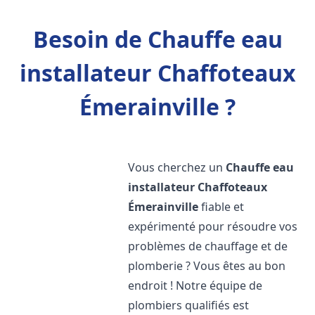
Besoin de Chauffe eau
installateur Chaffoteaux
Émerainville ?
Vous cherchez un
Chauffe eau
installateur Chaffoteaux
Émerainville
fiable et
expérimenté pour résoudre vos
problèmes de chauffage et de
plomberie ? Vous êtes au bon
endroit ! Notre équipe de
plombiers qualifiés est