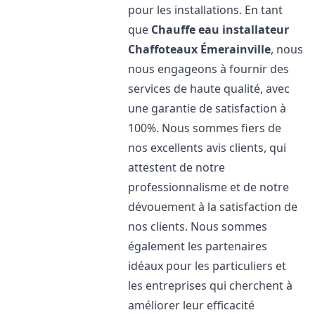
pour les installations. En tant
que
Chauffe eau installateur
Chaffoteaux
Émerainville
, nous
nous engageons à fournir des
services de haute qualité, avec
une garantie de satisfaction à
100%. Nous sommes fiers de
nos excellents avis clients, qui
attestent de notre
professionnalisme et de notre
dévouement à la satisfaction de
nos clients. Nous sommes
également les partenaires
idéaux pour les particuliers et
les entreprises qui cherchent à
améliorer leur efficacité