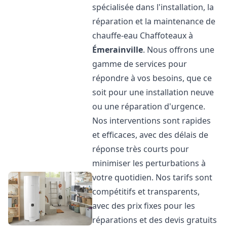
spécialisée dans l'installation, la
réparation et la maintenance de
chauffe-eau Chaffoteaux à
Émerainville
. Nous offrons une
gamme de services pour
répondre à vos besoins, que ce
soit pour une installation neuve
ou une réparation d'urgence.
Nos interventions sont rapides
et efficaces, avec des délais de
réponse très courts pour
minimiser les perturbations à
votre quotidien. Nos tarifs sont
compétitifs et transparents,
avec des prix fixes pour les
réparations et des devis gratuits