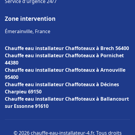
Service d'urgence 24/7
Zone intervention
Émerainville, France
Chauffe eau installateur Chaffoteaux à Brech 56400
Chauffe eau installateur Chaffoteaux à Pornichet
44380
Chauffe eau installateur Chaffoteaux à Arnouville
95400
Chauffe eau installateur Chaffoteaux à Décines
Charpieu 69150
Chauffe eau installateur Chaffoteaux à Ballancourt
sur Essonne 91610
© 2026 chauffe-eau-installateur-4.fr. Tous droits