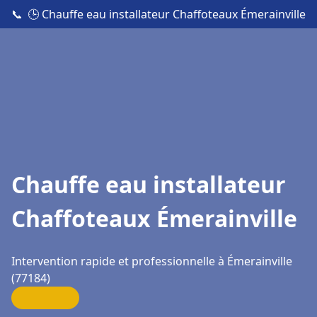
📞
🕒 Chauffe eau installateur Chaffoteaux Émerainville
Chauffe eau installateur
Chaffoteaux Émerainville
Intervention rapide et professionnelle à Émerainville
(77184)