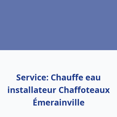
Service: Chauffe eau
installateur Chaffoteaux
Émerainville