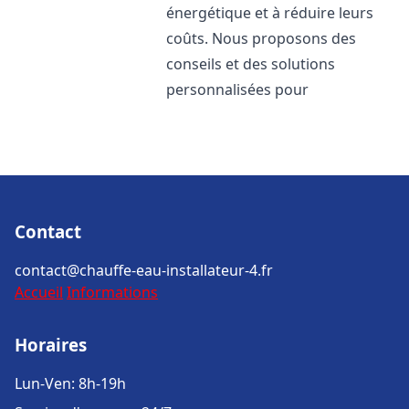
énergétique et à réduire leurs
coûts. Nous proposons des
conseils et des solutions
personnalisées pour
Contact
contact@chauffe-eau-installateur-4.fr
Accueil
Informations
Horaires
Lun-Ven: 8h-19h