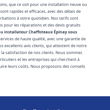
ns, que ce soit pour une installation neuve ou
ont rapides et efficaces, avec des délais de
rbations à votre quotidien. Nos tarifs sont
es pour les réparations et des devis gratuits
u installateur Chaffoteaux
Épinay sous
ervices de haute qualité, avec une garantie de
 excellents avis clients, qui attestent de notre
la satisfaction de nos clients. Nous sommes
ticuliers et les entreprises qui cherchent à
duire leurs coûts. Nous proposons des conseils