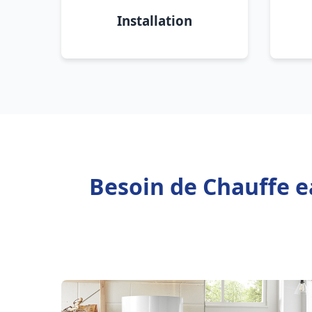
Installation
Besoin de Chauffe e