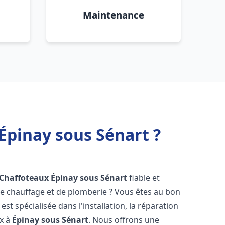
Maintenance
Épinay sous Sénart ?
 Chaffoteaux
Épinay sous Sénart
fiable et
 chauffage et de plomberie ? Vous êtes au bon
st spécialisée dans l'installation, la réparation
ux à
Épinay sous Sénart
. Nous offrons une