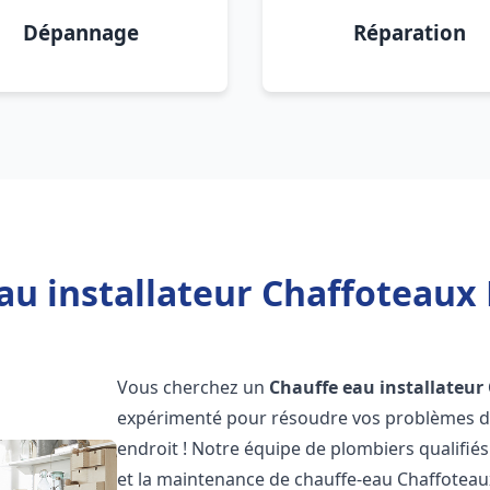
Dépannage
Réparation
au installateur Chaffoteaux 
Vous cherchez un
Chauffe eau installateur
expérimenté pour résoudre vos problèmes de
endroit ! Notre équipe de plombiers qualifiés e
et la maintenance de chauffe-eau Chaffotea