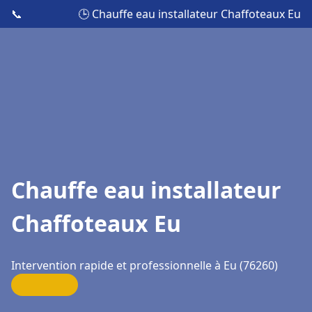
📞
🕒 Chauffe eau installateur Chaffoteaux Eu
Chauffe eau installateur
Chaffoteaux Eu
Intervention rapide et professionnelle à Eu (76260)