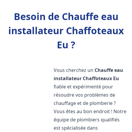
Besoin de Chauffe eau
installateur Chaffoteaux
Eu ?
Vous cherchez un
Chauffe eau
installateur Chaffoteaux
Eu
fiable et expérimenté pour
résoudre vos problèmes de
chauffage et de plomberie ?
Vous êtes au bon endroit ! Notre
équipe de plombiers qualifiés
est spécialisée dans