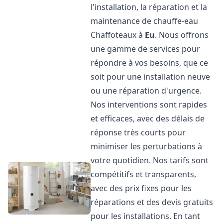
l'installation, la réparation et la
maintenance de chauffe-eau
Chaffoteaux à
Eu
. Nous offrons
une gamme de services pour
répondre à vos besoins, que ce
soit pour une installation neuve
ou une réparation d'urgence.
Nos interventions sont rapides
et efficaces, avec des délais de
réponse très courts pour
minimiser les perturbations à
votre quotidien. Nos tarifs sont
compétitifs et transparents,
avec des prix fixes pour les
réparations et des devis gratuits
pour les installations. En tant