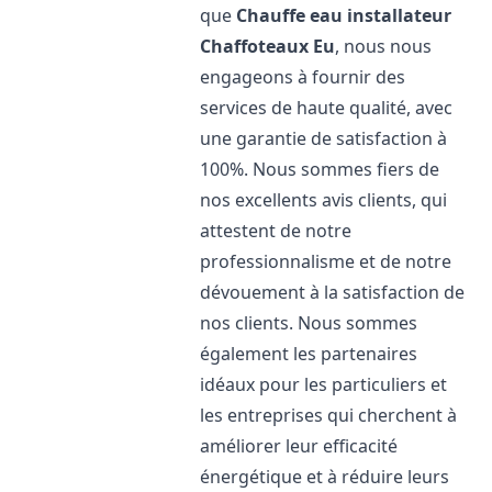
que
Chauffe eau installateur
Chaffoteaux
Eu
, nous nous
engageons à fournir des
services de haute qualité, avec
une garantie de satisfaction à
100%. Nous sommes fiers de
nos excellents avis clients, qui
attestent de notre
professionnalisme et de notre
dévouement à la satisfaction de
nos clients. Nous sommes
également les partenaires
idéaux pour les particuliers et
les entreprises qui cherchent à
améliorer leur efficacité
énergétique et à réduire leurs