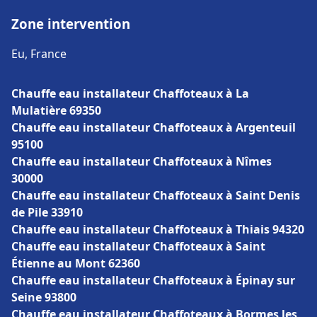
Zone intervention
Eu, France
Chauffe eau installateur Chaffoteaux à La
Mulatière 69350
Chauffe eau installateur Chaffoteaux à Argenteuil
95100
Chauffe eau installateur Chaffoteaux à Nîmes
30000
Chauffe eau installateur Chaffoteaux à Saint Denis
de Pile 33910
Chauffe eau installateur Chaffoteaux à Thiais 94320
Chauffe eau installateur Chaffoteaux à Saint
Étienne au Mont 62360
Chauffe eau installateur Chaffoteaux à Épinay sur
Seine 93800
Chauffe eau installateur Chaffoteaux à Bormes les