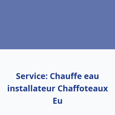
Service: Chauffe eau
installateur Chaffoteaux
Eu