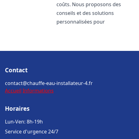
coûts. Nous proposons des
conseils et des solutions
personnalisées pour
Contact
contact@chauffe-eau-installateur-4.fr
Accueil
Informations
Horaires
Lun-Ven: 8h-19h
Service d'urgence 24/7