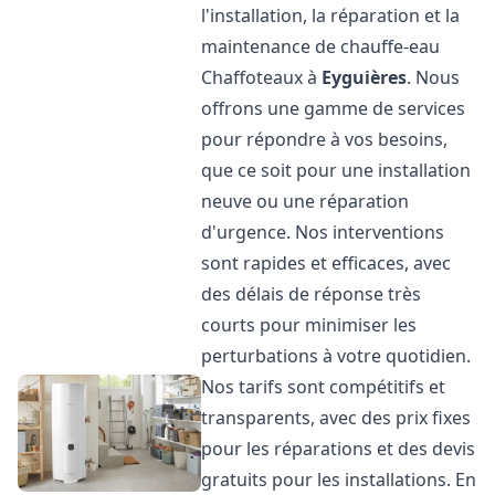
l'installation, la réparation et la
maintenance de chauffe-eau
Chaffoteaux à
Eyguières
. Nous
offrons une gamme de services
pour répondre à vos besoins,
que ce soit pour une installation
neuve ou une réparation
d'urgence. Nos interventions
sont rapides et efficaces, avec
des délais de réponse très
courts pour minimiser les
perturbations à votre quotidien.
Nos tarifs sont compétitifs et
transparents, avec des prix fixes
pour les réparations et des devis
gratuits pour les installations. En