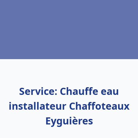
Service: Chauffe eau
installateur Chaffoteaux
Eyguières