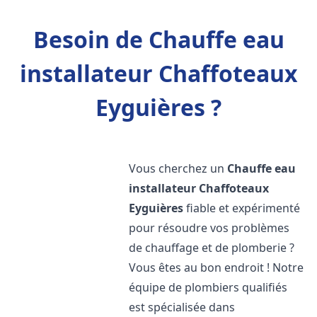
Besoin de Chauffe eau
installateur Chaffoteaux
Eyguières ?
Vous cherchez un
Chauffe eau
installateur Chaffoteaux
Eyguières
fiable et expérimenté
pour résoudre vos problèmes
de chauffage et de plomberie ?
Vous êtes au bon endroit ! Notre
équipe de plombiers qualifiés
est spécialisée dans