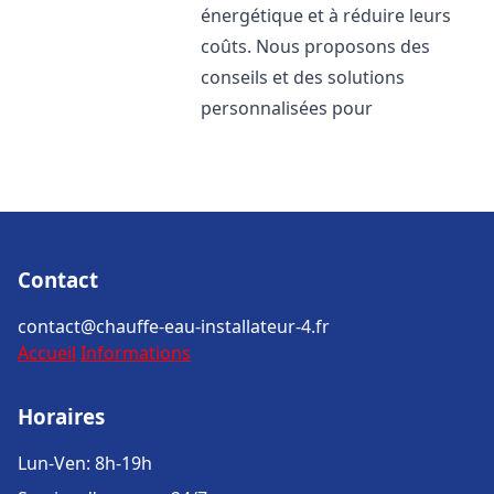
énergétique et à réduire leurs
coûts. Nous proposons des
conseils et des solutions
personnalisées pour
Contact
contact@chauffe-eau-installateur-4.fr
Accueil
Informations
Horaires
Lun-Ven: 8h-19h