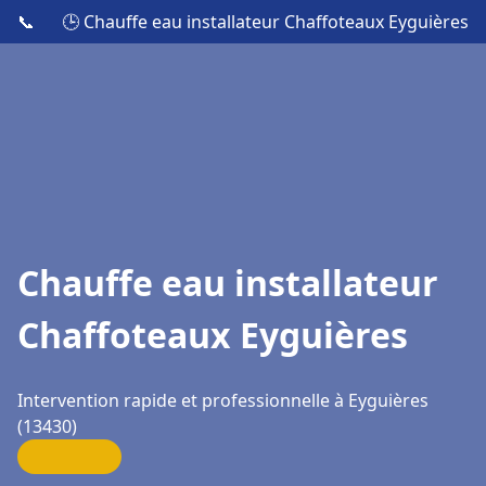
📞
🕒 Chauffe eau installateur Chaffoteaux Eyguières
Chauffe eau installateur
Chaffoteaux Eyguières
Intervention rapide et professionnelle à Eyguières
(13430)