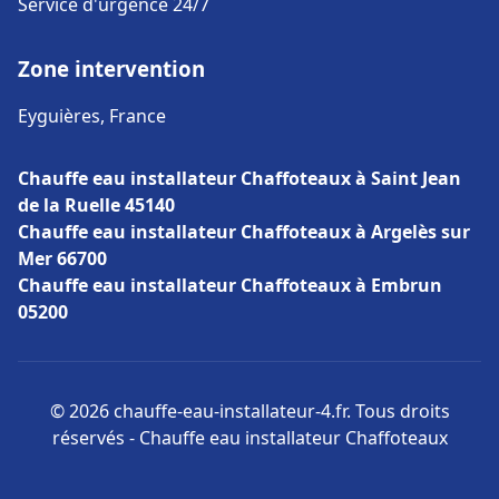
Service d'urgence 24/7
Zone intervention
Eyguières, France
Chauffe eau installateur Chaffoteaux à Saint Jean
de la Ruelle 45140
Chauffe eau installateur Chaffoteaux à Argelès sur
Mer 66700
Chauffe eau installateur Chaffoteaux à Embrun
05200
© 2026 chauffe-eau-installateur-4.fr. Tous droits
réservés - Chauffe eau installateur Chaffoteaux