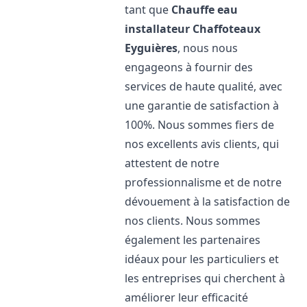
tant que
Chauffe eau
installateur Chaffoteaux
Eyguières
, nous nous
engageons à fournir des
services de haute qualité, avec
une garantie de satisfaction à
100%. Nous sommes fiers de
nos excellents avis clients, qui
attestent de notre
professionnalisme et de notre
dévouement à la satisfaction de
nos clients. Nous sommes
également les partenaires
idéaux pour les particuliers et
les entreprises qui cherchent à
améliorer leur efficacité