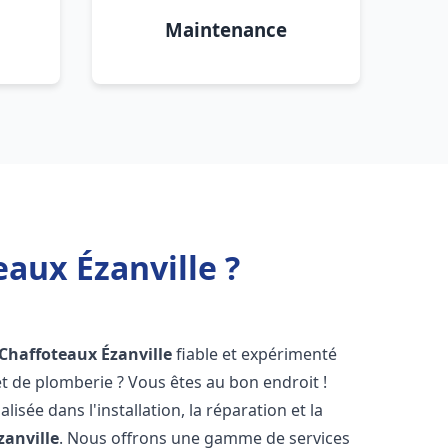
Maintenance
aux Ézanville ?
 Chaffoteaux
Ézanville
fiable et expérimenté
 de plomberie ? Vous êtes au bon endroit !
isée dans l'installation, la réparation et la
zanville
. Nous offrons une gamme de services