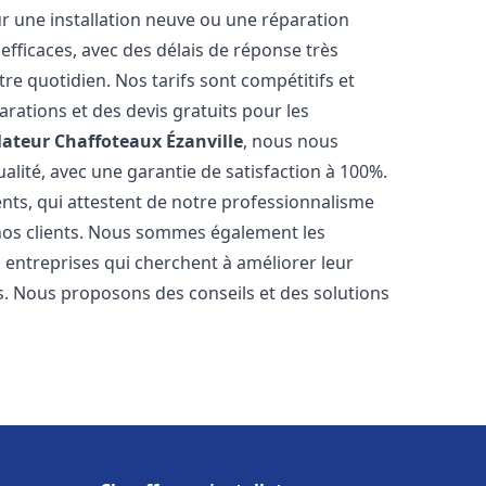
r une installation neuve ou une réparation
efficaces, avec des délais de réponse très
re quotidien. Nos tarifs sont compétitifs et
arations et des devis gratuits pour les
lateur Chaffoteaux
Ézanville
, nous nous
alité, avec une garantie de satisfaction à 100%.
ents, qui attestent de notre professionnalisme
 nos clients. Nous sommes également les
es entreprises qui cherchent à améliorer leur
ts. Nous proposons des conseils et des solutions