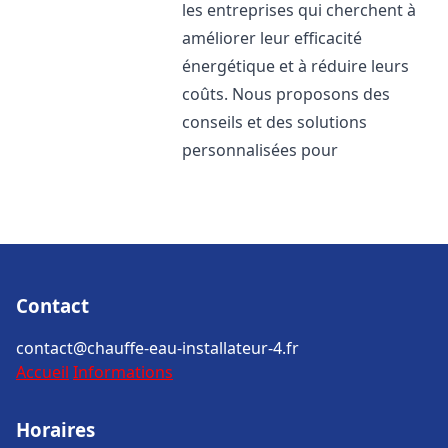
les entreprises qui cherchent à
améliorer leur efficacité
énergétique et à réduire leurs
coûts. Nous proposons des
conseils et des solutions
personnalisées pour
Contact
contact@chauffe-eau-installateur-4.fr
Accueil
Informations
Horaires