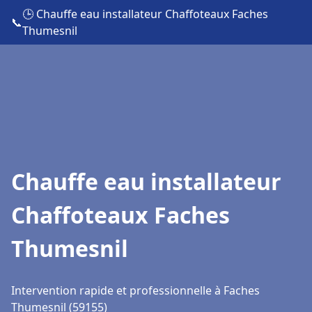
🕒 Chauffe eau installateur Chaffoteaux Faches
📞
Thumesnil
Chauffe eau installateur
Chaffoteaux Faches
Thumesnil
Intervention rapide et professionnelle à Faches
Thumesnil (59155)