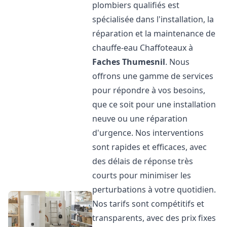
plombiers qualifiés est
spécialisée dans l'installation, la
réparation et la maintenance de
chauffe-eau Chaffoteaux à
Faches Thumesnil
. Nous
offrons une gamme de services
pour répondre à vos besoins,
que ce soit pour une installation
neuve ou une réparation
d'urgence. Nos interventions
sont rapides et efficaces, avec
des délais de réponse très
courts pour minimiser les
perturbations à votre quotidien.
Nos tarifs sont compétitifs et
transparents, avec des prix fixes