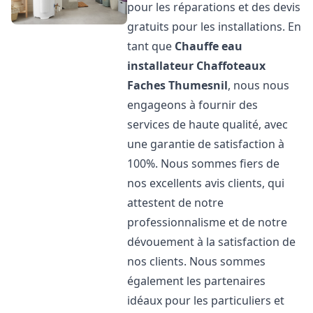
pour les réparations et des devis
gratuits pour les installations. En
tant que
Chauffe eau
installateur Chaffoteaux
Faches Thumesnil
, nous nous
engageons à fournir des
services de haute qualité, avec
une garantie de satisfaction à
100%. Nous sommes fiers de
nos excellents avis clients, qui
attestent de notre
professionnalisme et de notre
dévouement à la satisfaction de
nos clients. Nous sommes
également les partenaires
idéaux pour les particuliers et