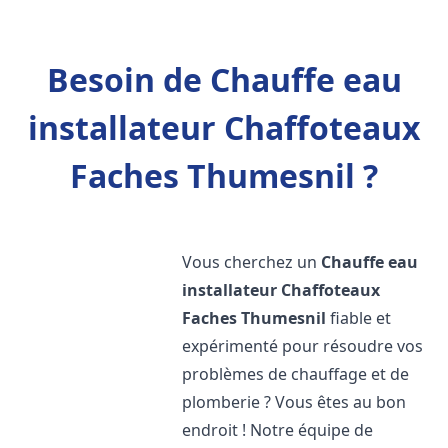
Besoin de Chauffe eau
installateur Chaffoteaux
Faches Thumesnil ?
Vous cherchez un
Chauffe eau
installateur Chaffoteaux
Faches Thumesnil
fiable et
expérimenté pour résoudre vos
problèmes de chauffage et de
plomberie ? Vous êtes au bon
endroit ! Notre équipe de