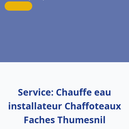
Service: Chauffe eau
installateur Chaffoteaux
Faches Thumesnil