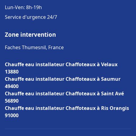
Lun-Ven: 8h-19h
Service d'urgence 24/7
Zone intervention
Faches Thumesnil, France
Chauffe eau installateur Chaffoteaux à Velaux
13880
Chauffe eau installateur Chaffoteaux à Saumur
49400
Chauffe eau installateur Chaffoteaux à Saint Avé
56890
Chauffe eau installateur Chaffoteaux à Ris Orangis
91000