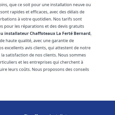
ns, que ce soit pour une installation neuve ou
ont rapides et efficaces, avec des délais de
rbations à votre quotidien. Nos tarifs sont
es pour les réparations et des devis gratuits
u installateur Chaffoteaux
La Ferté Bernard
,
de haute qualité, avec une garantie de
 excellents avis clients, qui attestent de notre
la satisfaction de nos clients. Nous sommes
ticuliers et les entreprises qui cherchent à
duire leurs coûts. Nous proposons des conseils