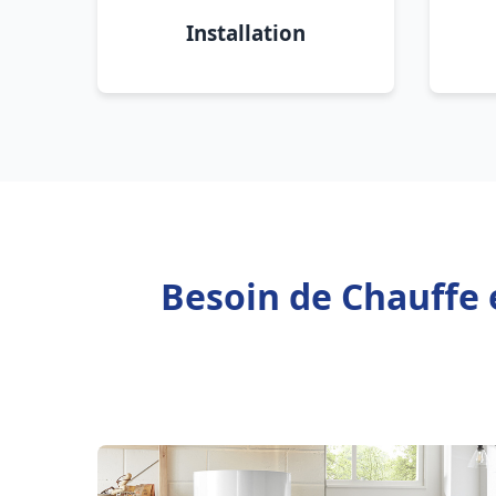
Installation
Besoin de Chauffe 