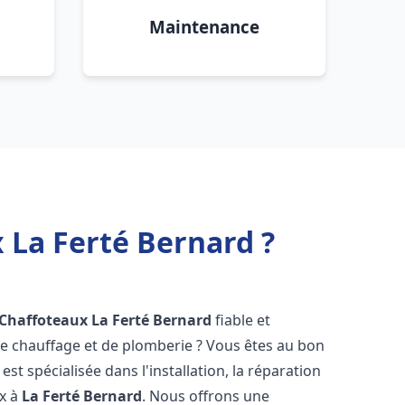
Maintenance
 La Ferté Bernard ?
 Chaffoteaux
La Ferté Bernard
fiable et
 chauffage et de plomberie ? Vous êtes au bon
st spécialisée dans l'installation, la réparation
ux à
La Ferté Bernard
. Nous offrons une