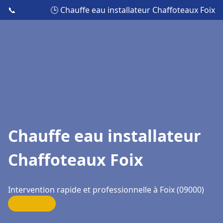
📞
🕒 Chauffe eau installateur Chaffoteaux Foix
Chauffe eau installateur
Chaffoteaux Foix
Intervention rapide et professionnelle à Foix (09000)