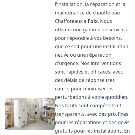
l'installation, la réparation et la
maintenance de chauffe-eau
Chaffoteaux à
Foix
. Nous
offrons une gamme de services
pour répondre à vos besoins,
que ce soit pour une installation
neuve ou une réparation
d'urgence. Nos interventions
sont rapides et efficaces, avec
des délais de réponse très
courts pour minimiser les
perturbations à votre quotidien.
Nos tarifs sont compétitifs et
transparents, avec des prix fixes
pour les réparations et des devis
gratuits pour les installations. En