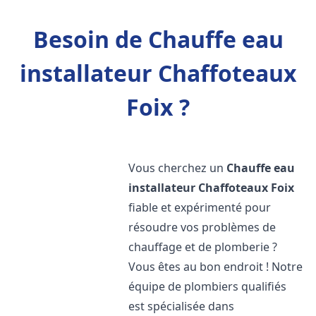
Besoin de Chauffe eau
installateur Chaffoteaux
Foix ?
Vous cherchez un
Chauffe eau
installateur Chaffoteaux
Foix
fiable et expérimenté pour
résoudre vos problèmes de
chauffage et de plomberie ?
Vous êtes au bon endroit ! Notre
équipe de plombiers qualifiés
est spécialisée dans