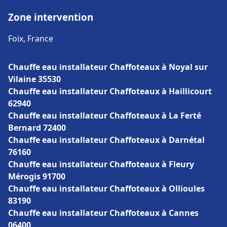
Zone intervention
Foix, France
Chauffe eau installateur Chaffoteaux à Noyal sur
Vilaine 35530
Chauffe eau installateur Chaffoteaux à Haillicourt
62940
Chauffe eau installateur Chaffoteaux à La Ferté
Bernard 72400
Chauffe eau installateur Chaffoteaux à Darnétal
76160
Chauffe eau installateur Chaffoteaux à Fleury
Mérogis 91700
Chauffe eau installateur Chaffoteaux à Ollioules
83190
Chauffe eau installateur Chaffoteaux à Cannes
06400