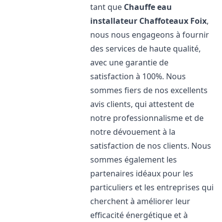
tant que
Chauffe eau
installateur Chaffoteaux
Foix
,
nous nous engageons à fournir
des services de haute qualité,
avec une garantie de
satisfaction à 100%. Nous
sommes fiers de nos excellents
avis clients, qui attestent de
notre professionnalisme et de
notre dévouement à la
satisfaction de nos clients. Nous
sommes également les
partenaires idéaux pour les
particuliers et les entreprises qui
cherchent à améliorer leur
efficacité énergétique et à