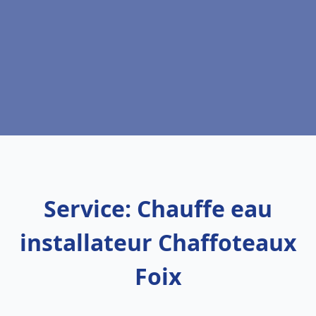
Service: Chauffe eau
installateur Chaffoteaux
Foix