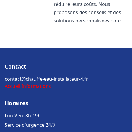
réduire leurs coûts. Nous
proposons des conseils et des
solutions personnalisées pour
Contact
contact@chauffe-eau-installateur-4.fr
Accueil
Informations
Horaires
Lun-Ven: 8h-19h
Service d'urgence 24/7