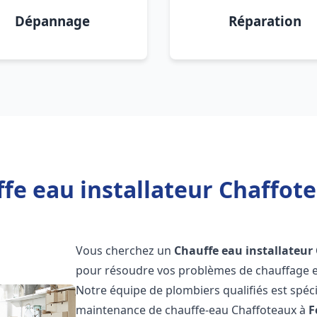
Dépannage
Réparation
fe eau installateur Chaffot
Vous cherchez un
Chauffe eau installateur
pour résoudre vos problèmes de chauffage et
Notre équipe de plombiers qualifiés est spécial
maintenance de chauffe-eau Chaffoteaux à
F