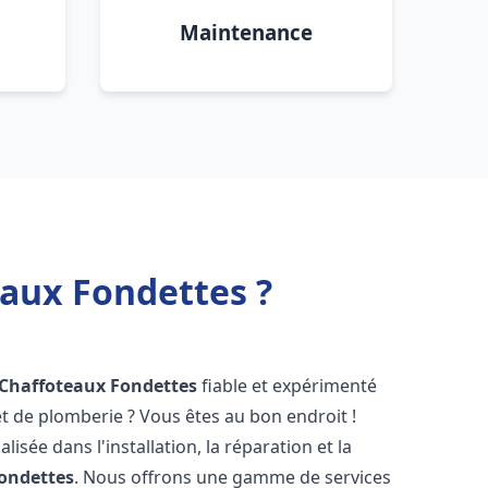
Maintenance
eaux Fondettes ?
 Chaffoteaux
Fondettes
fiable et expérimenté
 de plomberie ? Vous êtes au bon endroit !
isée dans l'installation, la réparation et la
ondettes
. Nous offrons une gamme de services