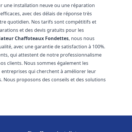
r une installation neuve ou une réparation
efficaces, avec des délais de réponse très
re quotidien. Nos tarifs sont compétitifs et
arations et des devis gratuits pour les
lateur Chaffoteaux
Fondettes
, nous nous
alité, avec une garantie de satisfaction à 100%.
ents, qui attestent de notre professionnalisme
 nos clients. Nous sommes également les
es entreprises qui cherchent à améliorer leur
ts. Nous proposons des conseils et des solutions