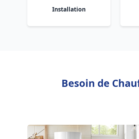
Installation
Besoin de Chauf