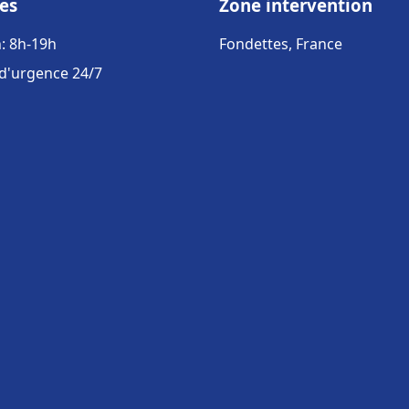
es
Zone intervention
: 8h-19h
Fondettes, France
 d'urgence 24/7