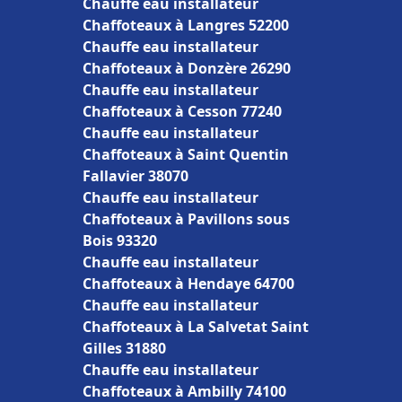
Chauffe eau installateur
Chaffoteaux à Langres 52200
Chauffe eau installateur
Chaffoteaux à Donzère 26290
Chauffe eau installateur
Chaffoteaux à Cesson 77240
Chauffe eau installateur
Chaffoteaux à Saint Quentin
Fallavier 38070
Chauffe eau installateur
Chaffoteaux à Pavillons sous
Bois 93320
Chauffe eau installateur
Chaffoteaux à Hendaye 64700
Chauffe eau installateur
Chaffoteaux à La Salvetat Saint
Gilles 31880
Chauffe eau installateur
Chaffoteaux à Ambilly 74100