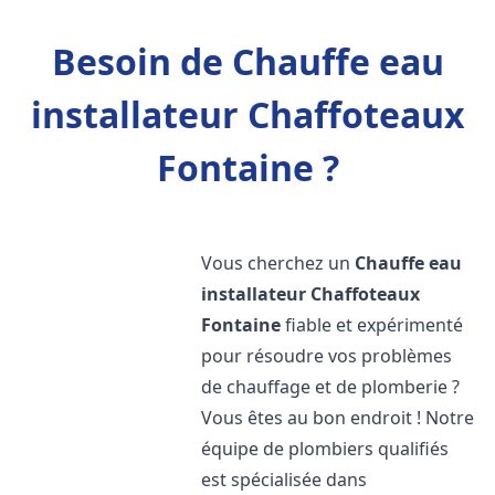
Besoin de Chauffe eau
installateur Chaffoteaux
Fontaine ?
Vous cherchez un
Chauffe eau
installateur Chaffoteaux
Fontaine
fiable et expérimenté
pour résoudre vos problèmes
de chauffage et de plomberie ?
Vous êtes au bon endroit ! Notre
équipe de plombiers qualifiés
est spécialisée dans