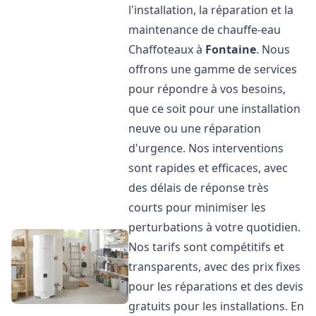
l'installation, la réparation et la
maintenance de chauffe-eau
Chaffoteaux à
Fontaine
. Nous
offrons une gamme de services
pour répondre à vos besoins,
que ce soit pour une installation
neuve ou une réparation
d'urgence. Nos interventions
sont rapides et efficaces, avec
des délais de réponse très
courts pour minimiser les
perturbations à votre quotidien.
Nos tarifs sont compétitifs et
transparents, avec des prix fixes
pour les réparations et des devis
gratuits pour les installations. En