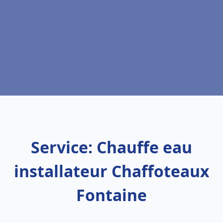
Service: Chauffe eau
installateur Chaffoteaux
Fontaine