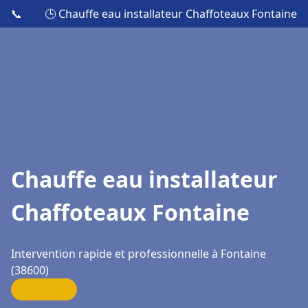
📞
🕒 Chauffe eau installateur Chaffoteaux Fontaine
Chauffe eau installateur
Chaffoteaux Fontaine
Intervention rapide et professionnelle à Fontaine
(38600)