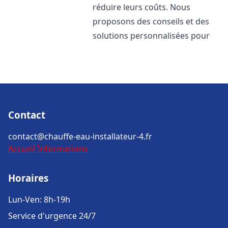
réduire leurs coûts. Nous
proposons des conseils et des
solutions personnalisées pour
Contact
contact@chauffe-eau-installateur-4.fr
Accueil
Informations
Horaires
Lun-Ven: 8h-19h
Service d'urgence 24/7