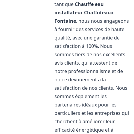
tant que
Chauffe eau
installateur Chaffoteaux
Fontaine
, nous nous engageons
à fournir des services de haute
qualité, avec une garantie de
satisfaction à 100%. Nous
sommes fiers de nos excellents
avis clients, qui attestent de
notre professionnalisme et de
notre dévouement à la
satisfaction de nos clients. Nous
sommes également les
partenaires idéaux pour les
particuliers et les entreprises qui
cherchent à améliorer leur
efficacité énergétique et à