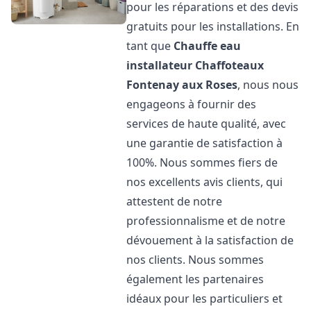
pour les réparations et des devis
gratuits pour les installations. En
tant que
Chauffe eau
installateur Chaffoteaux
Fontenay aux Roses
, nous nous
engageons à fournir des
services de haute qualité, avec
une garantie de satisfaction à
100%. Nous sommes fiers de
nos excellents avis clients, qui
attestent de notre
professionnalisme et de notre
dévouement à la satisfaction de
nos clients. Nous sommes
également les partenaires
idéaux pour les particuliers et