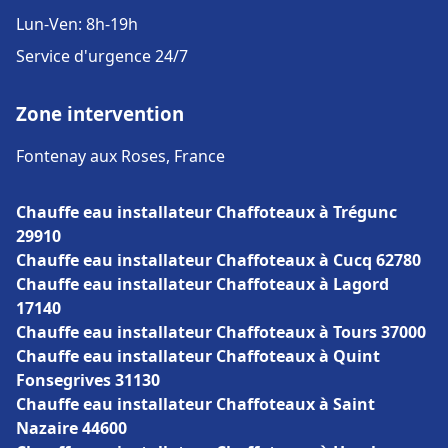
Lun-Ven: 8h-19h
Service d'urgence 24/7
Zone intervention
Fontenay aux Roses, France
Chauffe eau installateur Chaffoteaux à Trégunc
29910
Chauffe eau installateur Chaffoteaux à Cucq 62780
Chauffe eau installateur Chaffoteaux à Lagord
17140
Chauffe eau installateur Chaffoteaux à Tours 37000
Chauffe eau installateur Chaffoteaux à Quint
Fonsegrives 31130
Chauffe eau installateur Chaffoteaux à Saint
Nazaire 44600