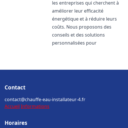
les entreprises qui cherchent à
améliorer leur efficacité
énergétique et à réduire leurs
coûts. Nous proposons des
conseils et des solutions
personnalisées pour
Contact
contact@chauffe-eau-installateur-4.fr
Accueil
Informations
Horaires