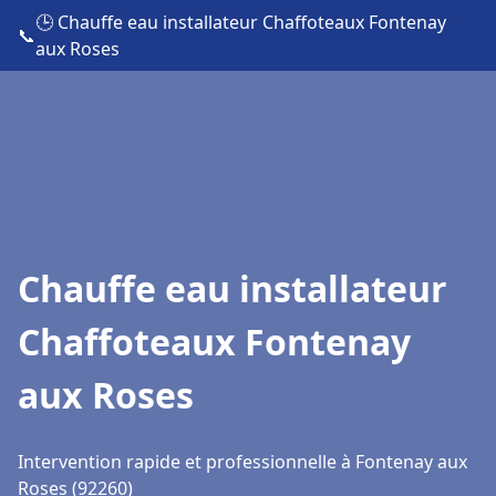
🕒 Chauffe eau installateur Chaffoteaux Fontenay
📞
aux Roses
Chauffe eau installateur
Chaffoteaux Fontenay
aux Roses
Intervention rapide et professionnelle à Fontenay aux
Roses (92260)