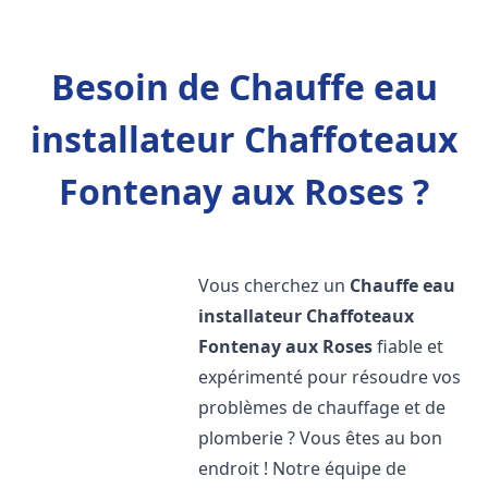
Besoin de Chauffe eau
installateur Chaffoteaux
Fontenay aux Roses ?
Vous cherchez un
Chauffe eau
installateur Chaffoteaux
Fontenay aux Roses
fiable et
expérimenté pour résoudre vos
problèmes de chauffage et de
plomberie ? Vous êtes au bon
endroit ! Notre équipe de