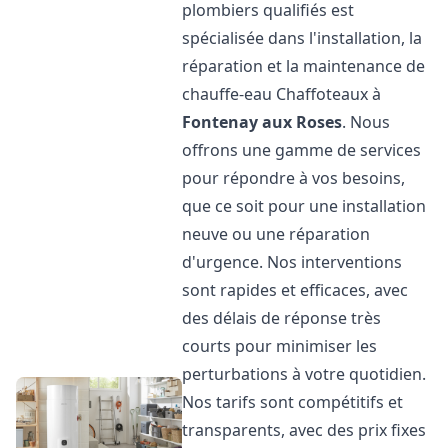
plombiers qualifiés est
spécialisée dans l'installation, la
réparation et la maintenance de
chauffe-eau Chaffoteaux à
Fontenay aux Roses
. Nous
offrons une gamme de services
pour répondre à vos besoins,
que ce soit pour une installation
neuve ou une réparation
d'urgence. Nos interventions
sont rapides et efficaces, avec
des délais de réponse très
courts pour minimiser les
perturbations à votre quotidien.
Nos tarifs sont compétitifs et
transparents, avec des prix fixes