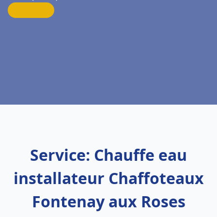
Service: Chauffe eau
installateur Chaffoteaux
Fontenay aux Roses