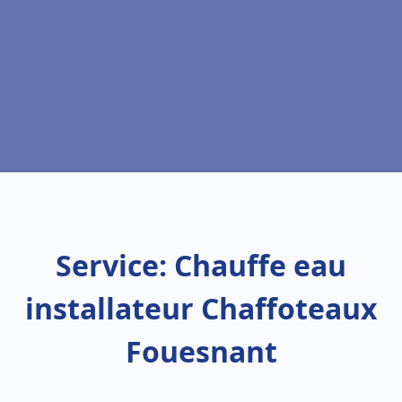
Service: Chauffe eau
installateur Chaffoteaux
Fouesnant