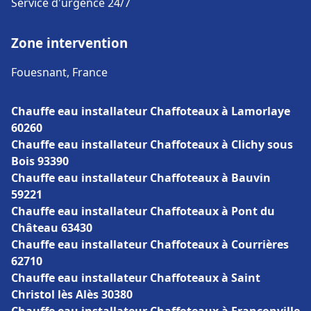
Service d'urgence 24/7
Zone intervention
Fouesnant, France
Chauffe eau installateur Chaffoteaux à Lamorlaye
60260
Chauffe eau installateur Chaffoteaux à Clichy sous
Bois 93390
Chauffe eau installateur Chaffoteaux à Bauvin
59221
Chauffe eau installateur Chaffoteaux à Pont du
Château 63430
Chauffe eau installateur Chaffoteaux à Courrières
62710
Chauffe eau installateur Chaffoteaux à Saint
Christol lès Alès 30380