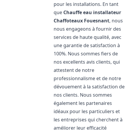
pour les installations. En tant
que
Chauffe eau installateur
Chaffoteaux
Fouesnant
, nous
nous engageons à fournir des
services de haute qualité, avec
une garantie de satisfaction à
100%. Nous sommes fiers de
nos excellents avis clients, qui
attestent de notre
professionnalisme et de notre
dévouement à la satisfaction de
nos clients. Nous sommes
également les partenaires
idéaux pour les particuliers et
les entreprises qui cherchent à
améliorer leur efficacité