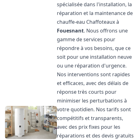
spécialisée dans l'installation, la
réparation et la maintenance de
chauffe-eau Chaffoteaux à
Fouesnant
. Nous offrons une
gamme de services pour
répondre à vos besoins, que ce
soit pour une installation neuve
ou une réparation d'urgence.
Nos interventions sont rapides
et efficaces, avec des délais de
réponse très courts pour
minimiser les perturbations à
votre quotidien. Nos tarifs sont
compétitifs et transparents,
avec des prix fixes pour les
réparations et des devis gratuits