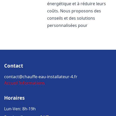
énergétique et à réduire leurs
coûts. Nous proposons des
conseils et des solutions
personnalisées pour
Contact
contact@chauffe-eau-installateur-4.fr
Accueil
Informations
Horaires
Lun-Ven: 8h-19h