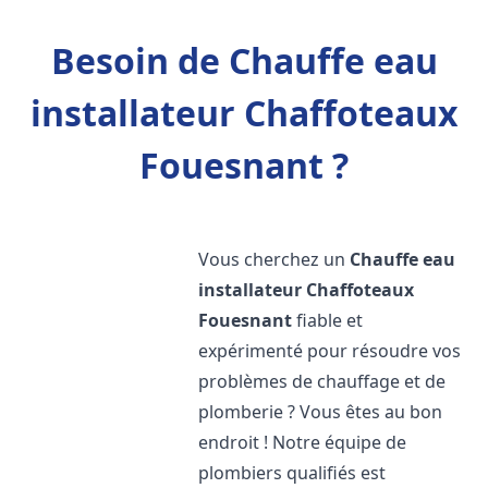
Besoin de Chauffe eau
installateur Chaffoteaux
Fouesnant ?
Vous cherchez un
Chauffe eau
installateur Chaffoteaux
Fouesnant
fiable et
expérimenté pour résoudre vos
problèmes de chauffage et de
plomberie ? Vous êtes au bon
endroit ! Notre équipe de
plombiers qualifiés est