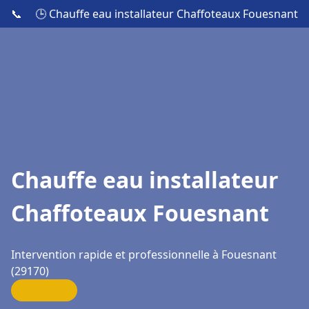
📞
🕒 Chauffe eau installateur Chaffoteaux Fouesnant
Chauffe eau installateur
Chaffoteaux Fouesnant
Intervention rapide et professionnelle à Fouesnant
(29170)