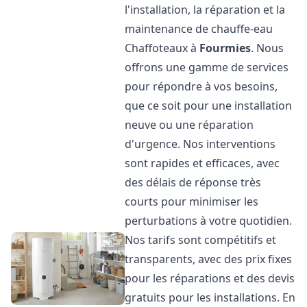
l'installation, la réparation et la
maintenance de chauffe-eau
Chaffoteaux à
Fourmies
. Nous
offrons une gamme de services
pour répondre à vos besoins,
que ce soit pour une installation
neuve ou une réparation
d'urgence. Nos interventions
sont rapides et efficaces, avec
des délais de réponse très
courts pour minimiser les
perturbations à votre quotidien.
Nos tarifs sont compétitifs et
transparents, avec des prix fixes
pour les réparations et des devis
gratuits pour les installations. En