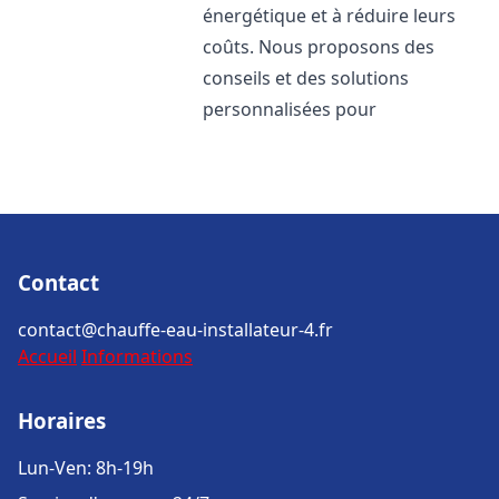
énergétique et à réduire leurs
coûts. Nous proposons des
conseils et des solutions
personnalisées pour
Contact
contact@chauffe-eau-installateur-4.fr
Accueil
Informations
Horaires
Lun-Ven: 8h-19h