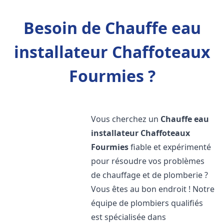
Besoin de Chauffe eau
installateur Chaffoteaux
Fourmies ?
Vous cherchez un
Chauffe eau
installateur Chaffoteaux
Fourmies
fiable et expérimenté
pour résoudre vos problèmes
de chauffage et de plomberie ?
Vous êtes au bon endroit ! Notre
équipe de plombiers qualifiés
est spécialisée dans