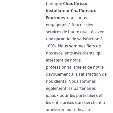
tant que
Chauffe eau
installateur Chaffoteaux
Fourmies
, nous nous
engageons à fournir des
services de haute qualité, avec
une garantie de satisfaction à
100%. Nous sommes fiers de
nos excellents avis clients, qui
attestent de notre
professionnalisme et de notre
dévouement à la satisfaction de
nos clients. Nous sommes
également les partenaires
idéaux pour les particuliers et
les entreprises qui cherchent à
améliorer leur efficacité