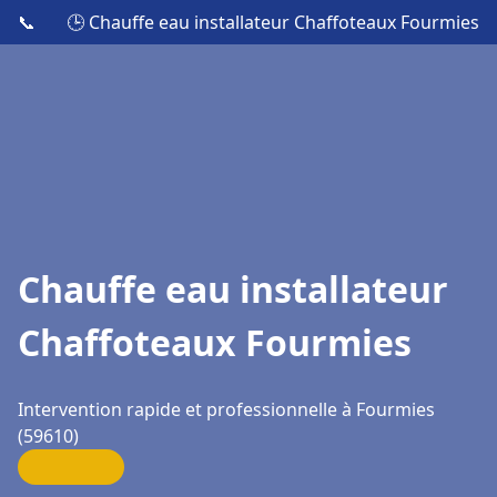
📞
🕒 Chauffe eau installateur Chaffoteaux Fourmies
Chauffe eau installateur
Chaffoteaux Fourmies
Intervention rapide et professionnelle à Fourmies
(59610)