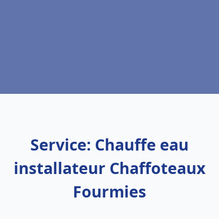
Service: Chauffe eau
installateur Chaffoteaux
Fourmies