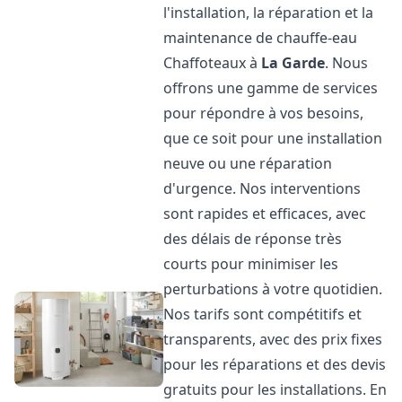
l'installation, la réparation et la
maintenance de chauffe-eau
Chaffoteaux à
La Garde
. Nous
offrons une gamme de services
pour répondre à vos besoins,
que ce soit pour une installation
neuve ou une réparation
d'urgence. Nos interventions
sont rapides et efficaces, avec
des délais de réponse très
courts pour minimiser les
perturbations à votre quotidien.
Nos tarifs sont compétitifs et
transparents, avec des prix fixes
pour les réparations et des devis
gratuits pour les installations. En