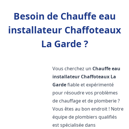
Besoin de Chauffe eau
installateur Chaffoteaux
La Garde ?
Vous cherchez un
Chauffe eau
installateur Chaffoteaux
La
Garde
fiable et expérimenté
pour résoudre vos problèmes
de chauffage et de plomberie ?
Vous êtes au bon endroit ! Notre
équipe de plombiers qualifiés
est spécialisée dans