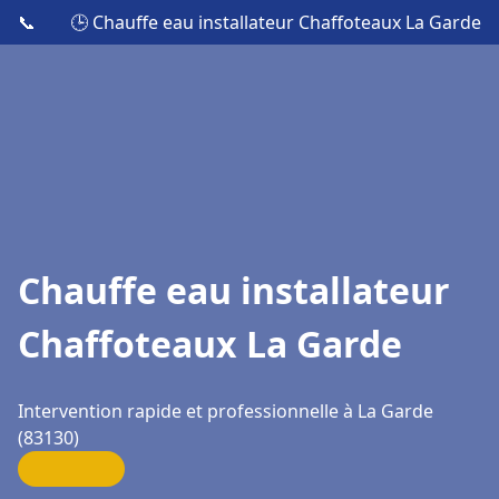
📞
🕒 Chauffe eau installateur Chaffoteaux La Garde
Chauffe eau installateur
Chaffoteaux La Garde
Intervention rapide et professionnelle à La Garde
(83130)