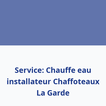
Service: Chauffe eau
installateur Chaffoteaux
La Garde