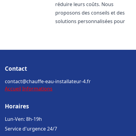
réduire leurs coûts. Nous
proposons des conseils et des
solutions personnalisées pour
Contact
contact@chauffe-eau-installateur-4.fr
Accueil
Informations
Horaires
Lun-Ven: 8h-19h
Service d'urgence 24/7