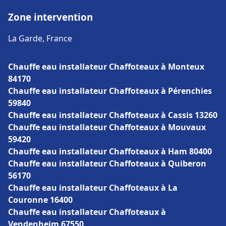
Zone intervention
La Garde, France
Chauffe eau installateur Chaffoteaux à Monteux
84170
Chauffe eau installateur Chaffoteaux à Pérenchies
59840
Chauffe eau installateur Chaffoteaux à Cassis 13260
Chauffe eau installateur Chaffoteaux à Mouvaux
59420
Chauffe eau installateur Chaffoteaux à Ham 80400
Chauffe eau installateur Chaffoteaux à Quiberon
56170
Chauffe eau installateur Chaffoteaux à La
Couronne 16400
Chauffe eau installateur Chaffoteaux à
Vendenheim 67550