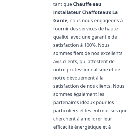
tant que
Chauffe eau
installateur Chaffoteaux
La
Garde
, nous nous engageons à
fournir des services de haute
qualité, avec une garantie de
satisfaction à 100%. Nous
sommes fiers de nos excellents
avis clients, qui attestent de
notre professionnalisme et de
notre dévouement à la
satisfaction de nos clients. Nous
sommes également les
partenaires idéaux pour les
particuliers et les entreprises qui
cherchent à améliorer leur
efficacité énergétique et à