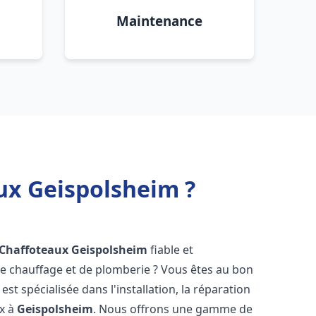
Maintenance
ux Geispolsheim ?
 Chaffoteaux
Geispolsheim
fiable et
 chauffage et de plomberie ? Vous êtes au bon
st spécialisée dans l'installation, la réparation
ux à
Geispolsheim
. Nous offrons une gamme de