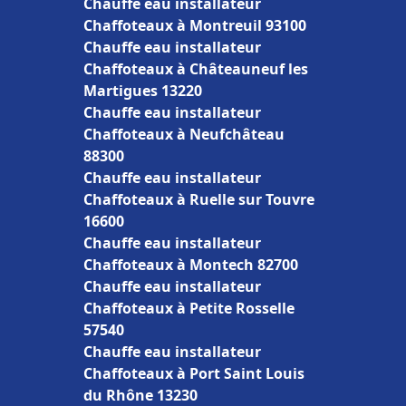
Chauffe eau installateur
Chaffoteaux à Montreuil 93100
Chauffe eau installateur
Chaffoteaux à Châteauneuf les
Martigues 13220
Chauffe eau installateur
Chaffoteaux à Neufchâteau
88300
Chauffe eau installateur
Chaffoteaux à Ruelle sur Touvre
16600
Chauffe eau installateur
Chaffoteaux à Montech 82700
Chauffe eau installateur
Chaffoteaux à Petite Rosselle
57540
Chauffe eau installateur
Chaffoteaux à Port Saint Louis
du Rhône 13230