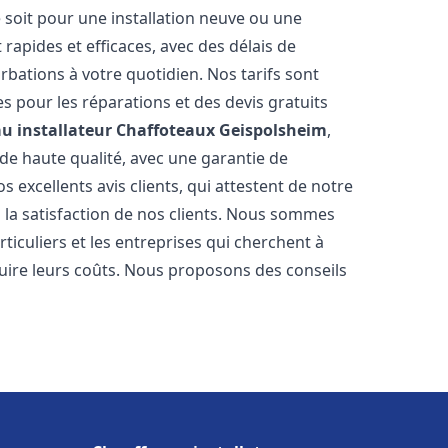
 soit pour une installation neuve ou une
rapides et efficaces, avec des délais de
rbations à votre quotidien. Nos tarifs sont
es pour les réparations et des devis gratuits
u installateur Chaffoteaux
Geispolsheim
,
de haute qualité, avec une garantie de
 excellents avis clients, qui attestent de notre
la satisfaction de nos clients. Nous sommes
ticuliers et les entreprises qui cherchent à
duire leurs coûts. Nous proposons des conseils