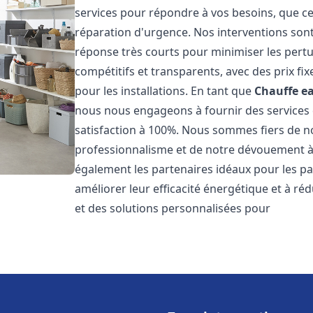
services pour répondre à vos besoins, que ce
réparation d'urgence. Nos interventions sont 
réponse très courts pour minimiser les pertu
compétitifs et transparents, avec des prix fix
pour les installations. En tant que
Chauffe ea
nous nous engageons à fournir des services 
satisfaction à 100%. Nous sommes fiers de nos
professionnalisme et de notre dévouement à 
également les partenaires idéaux pour les par
améliorer leur efficacité énergétique et à ré
et des solutions personnalisées pour