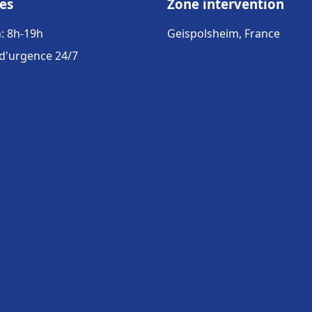
es
Zone intervention
: 8h-19h
Geispolsheim, France
 d'urgence 24/7