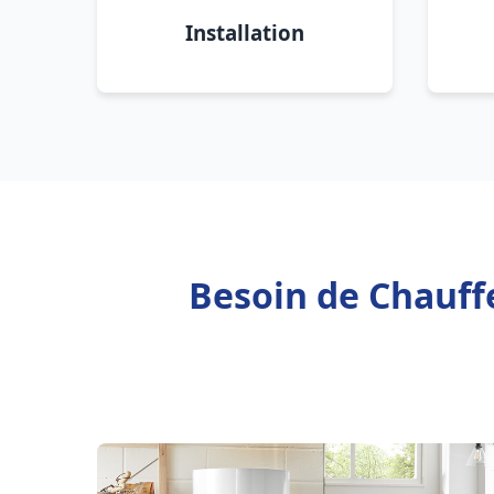
Installation
Besoin de Chauff