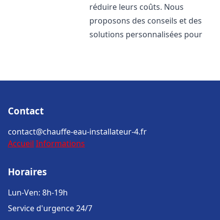
réduire leurs coûts. Nous
proposons des conseils et des
solutions personnalisées pour
Contact
contact@chauffe-eau-installateur-4.fr
Accueil
Informations
Horaires
Lun-Ven: 8h-19h
Service d'urgence 24/7