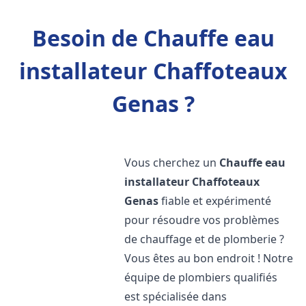
Besoin de Chauffe eau
installateur Chaffoteaux
Genas ?
Vous cherchez un
Chauffe eau
installateur Chaffoteaux
Genas
fiable et expérimenté
pour résoudre vos problèmes
de chauffage et de plomberie ?
Vous êtes au bon endroit ! Notre
équipe de plombiers qualifiés
est spécialisée dans