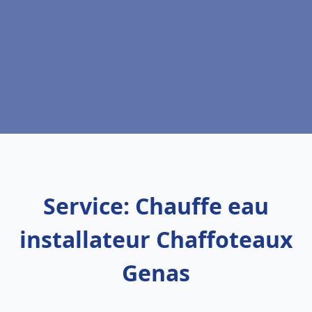
Service: Chauffe eau
installateur Chaffoteaux
Genas